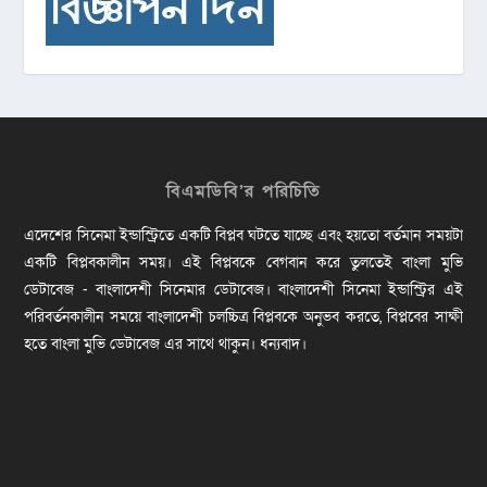
বিএমডিবি’র পরিচিতি
এদেশের সিনেমা ইন্ডাস্ট্রিতে একটি বিপ্লব ঘটতে যাচ্ছে এবং হয়তো বর্তমান সময়টা
একটি বিপ্লবকালীন সময়। এই বিপ্লবকে বেগবান করে তুলতেই বাংলা মুভি
ডেটাবেজ - বাংলাদেশী সিনেমার ডেটাবেজ। বাংলাদেশী সিনেমা ইন্ডাস্ট্রির এই
পরিবর্তনকালীন সময়ে বাংলাদেশী চলচ্চিত্র বিপ্লবকে অনুভব করতে, বিপ্লবের সাক্ষী
হতে বাংলা মুভি ডেটাবেজ এর সাথে থাকুন। ধন্যবাদ।