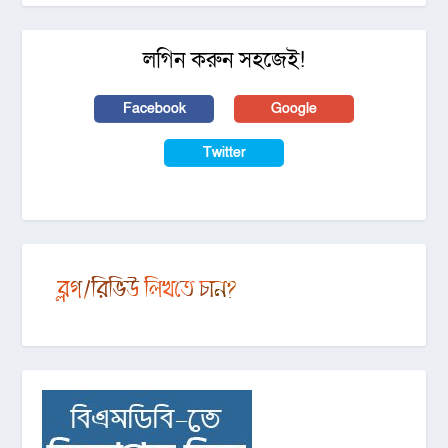
লগিন করুন সহজেই!
Facebook
Google
Twitter