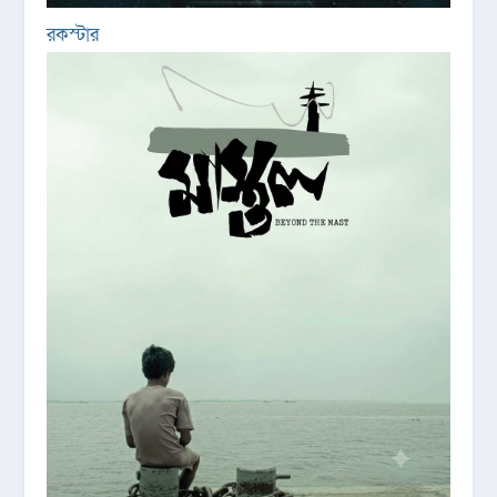
রকস্টার