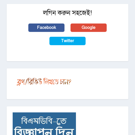
লগিন করুন সহজেই!
Facebook
Google
Twitter