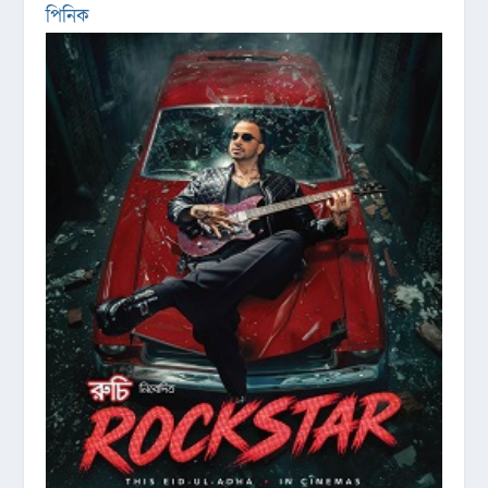
পিনিক