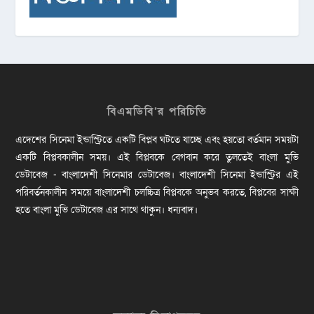
বিএমডিবি’র পরিচিতি
এদেশের সিনেমা ইন্ডাস্ট্রিতে একটি বিপ্লব ঘটতে যাচ্ছে এবং হয়তো বর্তমান সময়টা
একটি বিপ্লবকালীন সময়। এই বিপ্লবকে বেগবান করে তুলতেই বাংলা মুভি
ডেটাবেজ - বাংলাদেশী সিনেমার ডেটাবেজ। বাংলাদেশী সিনেমা ইন্ডাস্ট্রির এই
পরিবর্তনকালীন সময়ে বাংলাদেশী চলচ্চিত্র বিপ্লবকে অনুভব করতে, বিপ্লবের সাক্ষী
হতে বাংলা মুভি ডেটাবেজ এর সাথে থাকুন। ধন্যবাদ।