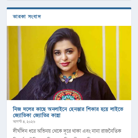
তারকা সংবাদ
নিজ দলের কাছে অনলাইনে হেনস্তার শিকার হয়ে লাইভে
জ্যোতিকা জ্যোতির কান্না
আগস্ট ৪, ২০২৬
দীর্ঘদিন ধরে অভিনয় থেকে দূরে থাকা এবং নানা রাজনৈতিক