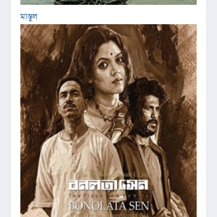
মাস্তুল