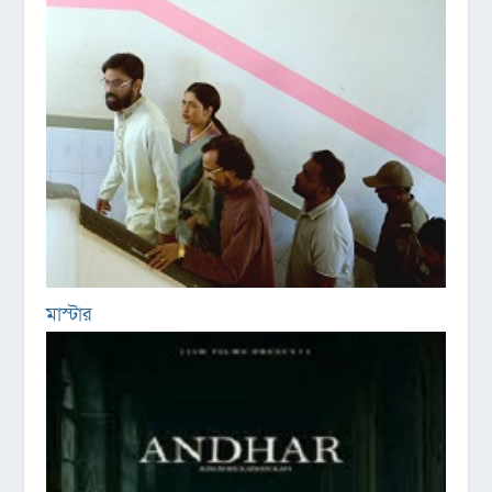
মাস্টার