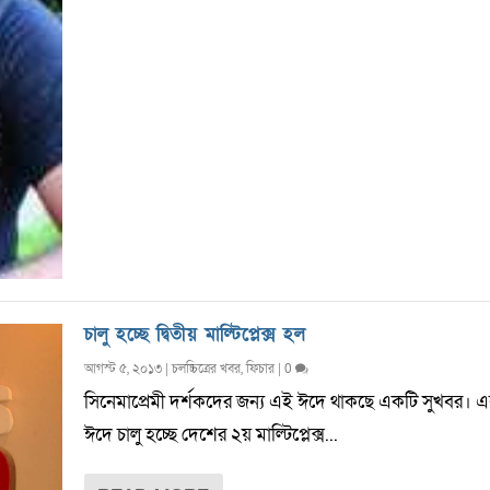
চালু হচ্ছে দ্বিতীয় মাল্টিপ্লেক্স হল
আগস্ট ৫, ২০১৩
|
চলচ্চিত্রের খবর
,
ফিচার
|
0
সিনেমাপ্রেমী দর্শকদের জন্য এই ঈদে থাকছে একটি সুখবর। এ
ঈদে চালু হচ্ছে দেশের ২য় মাল্টিপ্লেক্স...