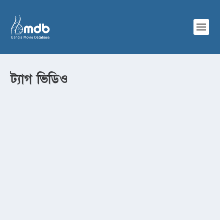
ট্যাগ
ভিডিও