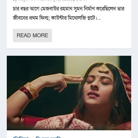
চার বছর আগে মেজবাউর রহমান সুমন নির্মাণ করেছিলেন তার
জীবনের প্রথম ফিল্ম; কাউন্টার মিথোলজি প্লটে।...
READ MORE