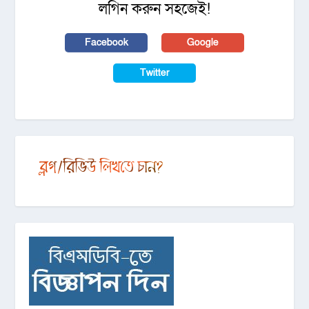
লগিন করুন সহজেই!
Facebook
Google
Twitter