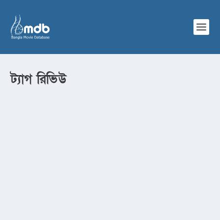
ট্যাগ
রিভিউ