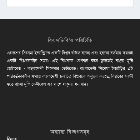
বিএমডিবি’র পরিচিতি
এদেশের সিনেমা ইন্ডাস্ট্রিতে একটি বিপ্লব ঘটতে যাচ্ছে এবং হয়তো বর্তমান সময়টা
একটি বিপ্লবকালীন সময়। এই বিপ্লবকে বেগবান করে তুলতেই বাংলা মুভি
ডেটাবেজ - বাংলাদেশী সিনেমার ডেটাবেজ। বাংলাদেশী সিনেমা ইন্ডাস্ট্রির এই
পরিবর্তনকালীন সময়ে বাংলাদেশী চলচ্চিত্র বিপ্লবকে অনুভব করতে, বিপ্লবের সাক্ষী
হতে বাংলা মুভি ডেটাবেজ এর সাথে থাকুন। ধন্যবাদ।
অন্যান্য বিভাগসমূহ
ফিচার