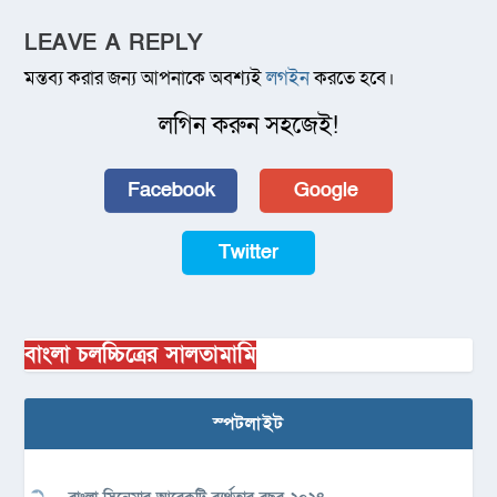
LEAVE A REPLY
মন্তব্য করার জন্য আপনাকে অবশ্যই
লগইন
করতে হবে।
লগিন করুন সহজেই!
Facebook
Google
Twitter
বাংলা চলচ্চিত্রের সালতামামি
স্পটলাইট