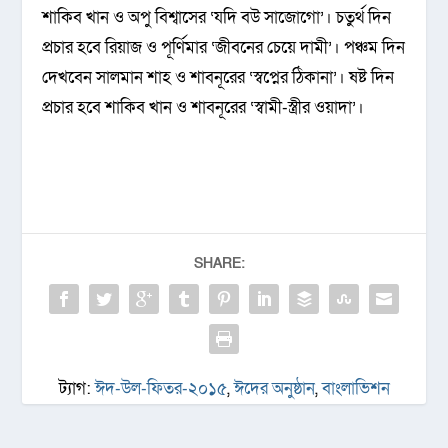
শাকিব খান ও অপু বিশ্বাসের ‘যদি বউ সাজোগো’। চতুর্থ দিন
প্রচার হবে রিয়াজ ও পূর্ণিমার ‘জীবনের চেয়ে দামী’। পঞ্চম দিন
দেখবেন সালমান শাহ ও শাবনূরের ‘স্বপ্নের ঠিকানা’। ষষ্ট দিন
প্রচার হবে শাকিব খান ও শাবনূরের ‘স্বামী-স্ত্রীর ওয়াদা’।
SHARE:
ট্যাগ:
ঈদ-উল-ফিতর-২০১৫
,
ঈদের অনুষ্ঠান
,
বাংলাভিশন