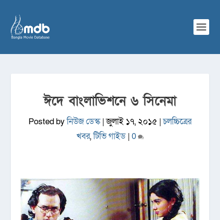
ঈদে বাংলাভিশনে ৬ সিনেমা
Posted by
নিউজ ডেস্ক
|
জুলাই ১৭, ২০১৫
|
চলচ্চিত্রের
খবর
,
টিভি গাইড
|
0