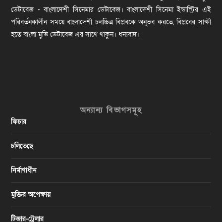
ডেটাবেজ - বাংলাদেশী সিনেমার ডেটাবেজ। বাংলাদেশী সিনেমা ইন্ডাস্ট্রির এই
পরিবর্তনকালীন সময়ে বাংলাদেশী চলচ্চিত্র বিপ্লবকে অনুভব করতে, বিপ্লবের সাক্ষী
হতে বাংলা মুভি ডেটাবেজ এর সাথে থাকুন। ধন্যবাদ।
অন্যান্য বিভাগসমূহ
ফিচার
চলিতেছে
নির্মাণাধীন
মুক্তির অপেক্ষায়
টিজার-ট্রেলার