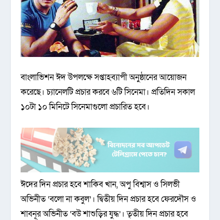
বাংলাভিশন ঈদ উপলক্ষে সপ্তাহব্যাপী অনুষ্ঠানের আয়োজন
করেছে। চ্যানেলটি প্রচার করবে ৬টি সিনেমা। প্রতিদিন সকাল
১০টা ১০ মিনিটে সিনেমাগুলো প্রচারিত হবে।
ঈদের দিন প্রচার হবে শাকিব খান, অপু বিশ্বাস ও সিলভী
অভিনীত ‘বলো না কবুল’। দ্বিতীয় দিন প্রচার হবে ফেরদৌস ও
শাবনূর অভিনীত ‘বউ শাশুড়ির যুদ্ধ’। তৃতীয় দিন প্রচার হবে