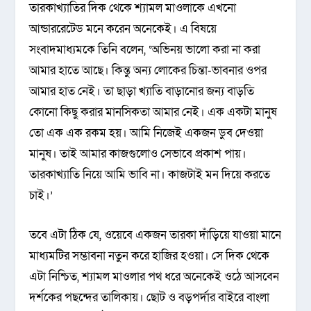
তারকাখ্যাতির দিক থেকে শ্যামল মাওলাকে এখনো
আন্ডাররেটেড মনে করেন অনেকেই। এ বিষয়ে
সংবাদমাধ্যমকে তিনি বলেন, ‘অভিনয় ভালো করা না করা
আমার হাতে আছে। কিন্তু অন্য লোকের চিন্তা-ভাবনার ওপর
আমার হাত নেই। তা ছাড়া খ্যাতি বাড়ানোর জন্য বাড়তি
কোনো কিছু করার মানসিকতা আমার নেই। এক একটা মানুষ
তো এক এক রকম হয়। আমি নিজেই একজন ডুব দেওয়া
মানুষ। তাই আমার কাজগুলোও সেভাবে প্রকাশ পায়।
তারকাখ্যাতি নিয়ে আমি ভাবি না। কাজটাই মন দিয়ে করতে
চাই।’
তবে এটা ঠিক যে, ওয়েবে একজন তারকা দাঁড়িয়ে যাওয়া মানে
মাধ্যমটির সম্ভাবনা নতুন করে হাজির হওয়া। সে দিক থেকে
এটা নিশ্চিত, শ্যামল মাওলার পথ ধরে অনেকেই ওঠে আসবেন
দর্শকের পছন্দের তালিকায়। ছোট ও বড়পর্দার বাইরে বাংলা