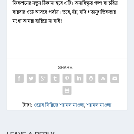
ফিকশনের নতুন ঠিকানা হবে এটি। অনাবিস্কৃত গল্প বা চরিত্র
বারবার ওঠে আসবে পর্দায়। তবে, হ্যাঁ, যদি গতানুগতিকতার
মধ্যে আমরা হারিয়ে না যাই!
SHARE:
ট্যাগ:
ওয়েব সিরিজে শ্যামল মাওলা
,
শ্যামল মাওলা