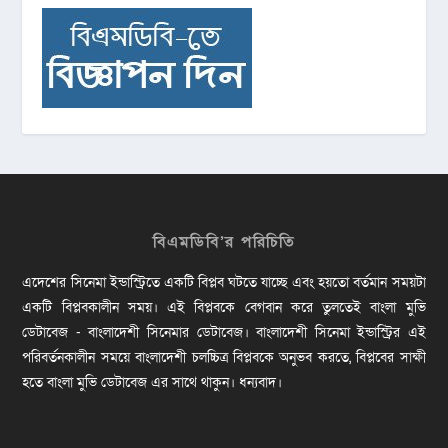
বিএমডিবি’র পরিচিতি
এদেশের সিনেমা ইন্ডাস্ট্রিতে একটি বিপ্লব ঘটতে যাচ্ছে এবং হয়তো বর্তমান সময়টা
একটি বিপ্লবকালীন সময়। এই বিপ্লবকে বেগবান করে তুলতেই বাংলা মুভি
ডেটাবেজ - বাংলাদেশী সিনেমার ডেটাবেজ। বাংলাদেশী সিনেমা ইন্ডাস্ট্রির এই
পরিবর্তনকালীন সময়ে বাংলাদেশী চলচ্চিত্র বিপ্লবকে অনুভব করতে, বিপ্লবের সাক্ষী
হতে বাংলা মুভি ডেটাবেজ এর সাথে থাকুন। ধন্যবাদ।