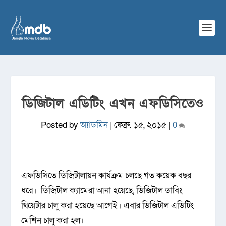
ডিজিটাল এডিটিং এখন এফডিসিতেও
Posted by
অ্যাডমিন
|
ফেব্রু. ১৫, ২০১৫
|
0
এফডিসিতে ডিজিটালায়ন কার্যক্রম চলছে গত কয়েক বছর
ধরে। ডিজিটাল ক্যামেরা আনা হয়েছে, ডিজিটাল ডাবিং
থিয়েটার চালু করা হয়েছে আগেই। এবার ডিজিটাল এডিটিং
মেশিন চালু করা হল।