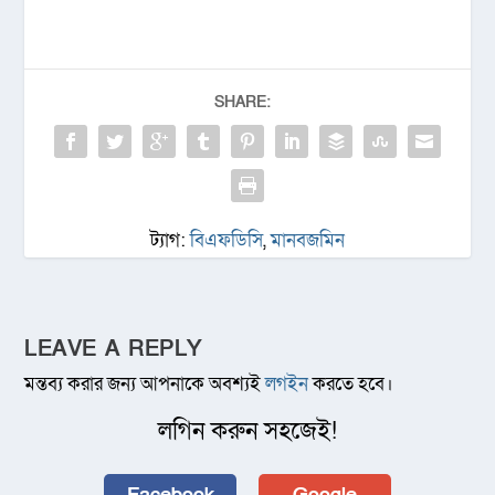
SHARE:
ট্যাগ:
বিএফডিসি
,
মানবজমিন
LEAVE A REPLY
মন্তব্য করার জন্য আপনাকে অবশ্যই
লগইন
করতে হবে।
লগিন করুন সহজেই!