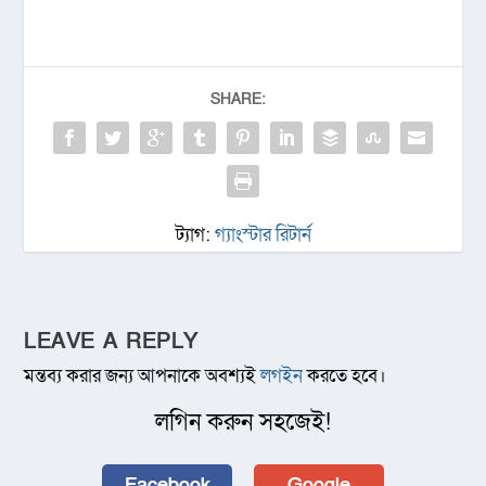
SHARE:
ট্যাগ:
গ্যাংস্টার রিটার্ন
LEAVE A REPLY
মন্তব্য করার জন্য আপনাকে অবশ্যই
লগইন
করতে হবে।
লগিন করুন সহজেই!
Facebook
Google