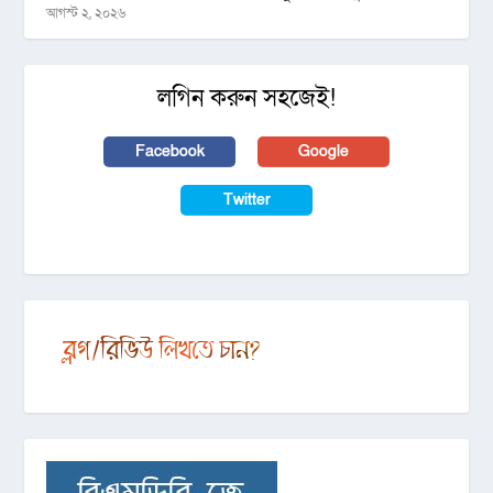
আগস্ট ২, ২০২৬
লগিন করুন সহজেই!
Facebook
Google
Twitter