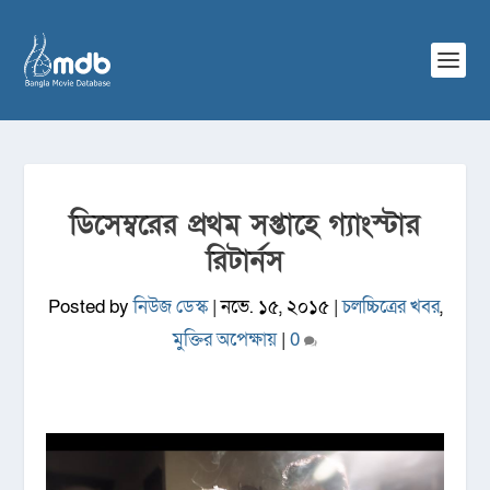
ডিসেম্বরের প্রথম সপ্তাহে গ্যাংস্টার
রিটার্নস
Posted by
নিউজ ডেস্ক
|
নভে. ১৫, ২০১৫
|
চলচ্চিত্রের খবর
,
মুক্তির অপেক্ষায়
|
0