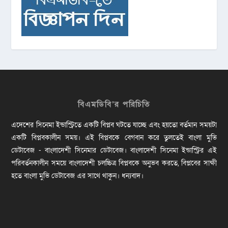
বিএমডিবি’র পরিচিতি
এদেশের সিনেমা ইন্ডাস্ট্রিতে একটি বিপ্লব ঘটতে যাচ্ছে এবং হয়তো বর্তমান সময়টা
একটি বিপ্লবকালীন সময়। এই বিপ্লবকে বেগবান করে তুলতেই বাংলা মুভি
ডেটাবেজ - বাংলাদেশী সিনেমার ডেটাবেজ। বাংলাদেশী সিনেমা ইন্ডাস্ট্রির এই
পরিবর্তনকালীন সময়ে বাংলাদেশী চলচ্চিত্র বিপ্লবকে অনুভব করতে, বিপ্লবের সাক্ষী
হতে বাংলা মুভি ডেটাবেজ এর সাথে থাকুন। ধন্যবাদ।