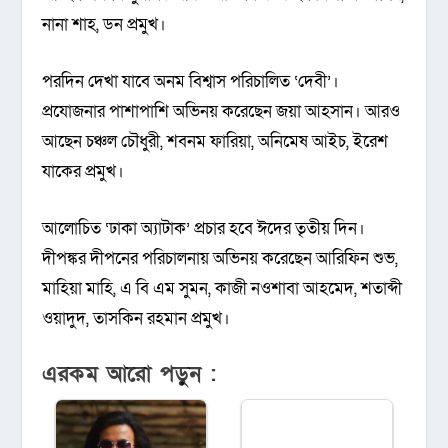
নানা শাহ, ডন প্রমুখ।
পরদিন দেখা যাবে অনম বিশ্বাস পরিচালিত ‘দেবী’।
প্রযোজনার পাশাপাশি অভিনয় করেছেন জয়া আহসান। আরও
আছেন চঞ্চল চৌধুরী, শবনম ফারিয়া, অনিমেষ আইচ, ইরেশ
যাকের প্রমুখ।
আলোচিত ‘ঢাকা অ্যাটাক’ প্রচার হবে ঈদের তৃতীয় দিন।
দীপঙ্কর দীপনের পরিচালনায় অভিনয় করেছেন আরিফিন শুভ,
মাহিয়া মাহি, এ বি এম সুমন, কাজী নওশাবা আহমেদ, শতাব্দী
ওয়াদুদ, তাসকিন রহমান প্রমুখ।
এরকম আরো পড়ুন :