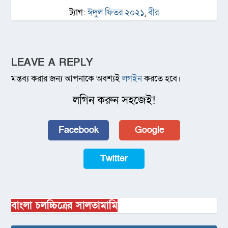
ট্যাগ:
ঈদুল ফিতর ২০২১
,
বীর
LEAVE A REPLY
মন্তব্য করার জন্য আপনাকে অবশ্যই
লগইন
করতে হবে।
লগিন করুন সহজেই!
Facebook
Google
Twitter
বাংলা চলচ্চিত্রের সালতামামি