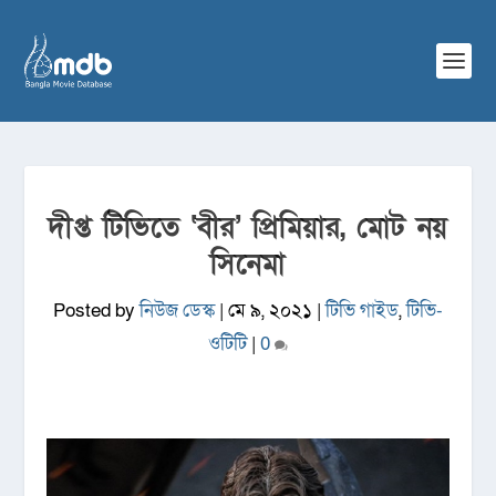
দীপ্ত টিভিতে ‘বীর’ প্রিমিয়ার, মোট নয়
সিনেমা
Posted by
নিউজ ডেস্ক
|
মে ৯, ২০২১
|
টিভি গাইড
,
টিভি-
ওটিটি
|
0