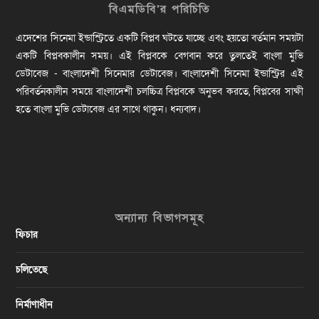
বিএমডিবি’র পরিচিতি
এদেশের সিনেমা ইন্ডাস্ট্রিতে একটি বিপ্লব ঘটতে যাচ্ছে এবং হয়তো বর্তমান সময়টা
একটি বিপ্লবকালীন সময়। এই বিপ্লবকে বেগবান করে তুলতেই বাংলা মুভি
ডেটাবেজ - বাংলাদেশী সিনেমার ডেটাবেজ। বাংলাদেশী সিনেমা ইন্ডাস্ট্রির এই
পরিবর্তনকালীন সময়ে বাংলাদেশী চলচ্চিত্র বিপ্লবকে অনুভব করতে, বিপ্লবের সাক্ষী
হতে বাংলা মুভি ডেটাবেজ এর সাথে থাকুন। ধন্যবাদ।
অন্যান্য বিভাগসমূহ
ফিচার
চলিতেছে
নির্মাণাধীন