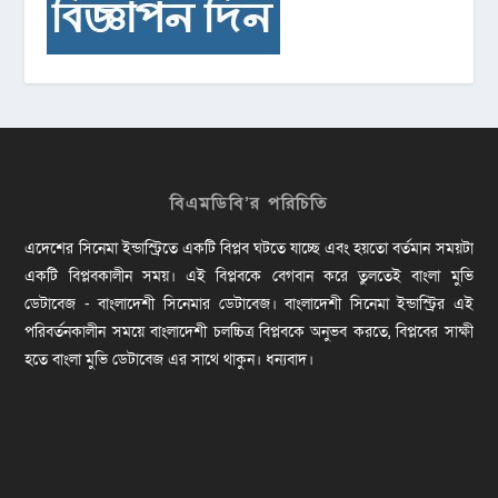
বিএমডিবি’র পরিচিতি
এদেশের সিনেমা ইন্ডাস্ট্রিতে একটি বিপ্লব ঘটতে যাচ্ছে এবং হয়তো বর্তমান সময়টা
একটি বিপ্লবকালীন সময়। এই বিপ্লবকে বেগবান করে তুলতেই বাংলা মুভি
ডেটাবেজ - বাংলাদেশী সিনেমার ডেটাবেজ। বাংলাদেশী সিনেমা ইন্ডাস্ট্রির এই
পরিবর্তনকালীন সময়ে বাংলাদেশী চলচ্চিত্র বিপ্লবকে অনুভব করতে, বিপ্লবের সাক্ষী
হতে বাংলা মুভি ডেটাবেজ এর সাথে থাকুন। ধন্যবাদ।