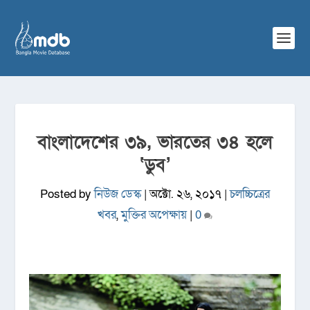
বাংলাদেশের ৩৯, ভারতের ৩৪ হলে
‘ডুব’
Posted by
নিউজ ডেস্ক
|
অক্টো. ২৬, ২০১৭
|
চলচ্চিত্রের
খবর
,
মুক্তির অপেক্ষায়
|
0