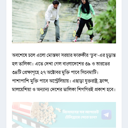
অবশেষে চলে এলো মোস্তফা সরয়ার ফারুকীর ‘ডুব’-এর চূড়ান্ত
হল তালিকা। এতে দেখা গেল বাংলাদেশের ৩৯ ও ভারতের
৩৪টি প্রেক্ষাগৃহে ২৭ অক্টোবর মুক্তি পাবে সিনেমাটি।
পাশাপাশি মুক্তি পাবে অস্ট্রেলিয়ায়। এছাড়া যুক্তরাষ্ট্র, ফ্রান্স,
মালয়েশিয়া ও অন্যান্য দেশের তালিকা শিগগিরই প্রকাশ হবে।