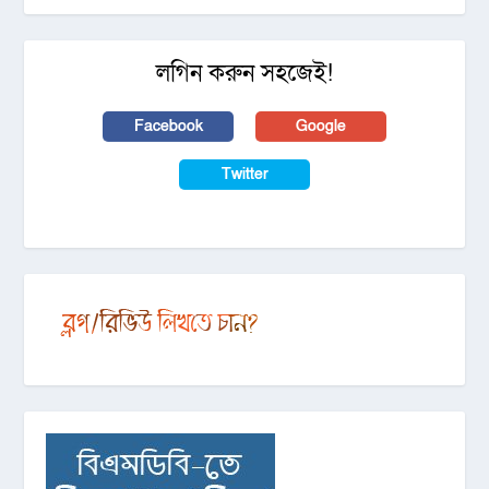
লগিন করুন সহজেই!
Facebook
Google
Twitter