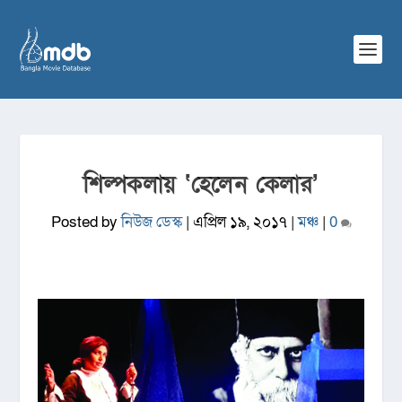
শিল্পকলায় ‘হেলেন কেলার’
Posted by
নিউজ ডেস্ক
|
এপ্রিল ১৯, ২০১৭
|
মঞ্চ
|
0