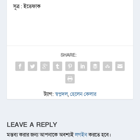
সূত্র : ইত্তেফাক
SHARE:
ট্যাগ:
স্বপ্নদল
,
হেলেন কেলার
LEAVE A REPLY
মন্তব্য করার জন্য আপনাকে অবশ্যই
লগইন
করতে হবে।