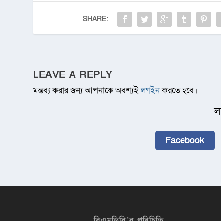
SHARE:
LEAVE A REPLY
মন্তব্য করার জন্য আপনাকে অবশ্যই
লগইন
করতে হবে।
ল
Facebook
বিএমডিবি’র পরিচিতি