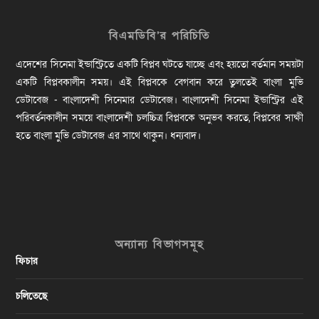
বিএমডিবি’র পরিচিতি
এদেশের সিনেমা ইন্ডাস্ট্রিতে একটি বিপ্লব ঘটতে যাচ্ছে এবং হয়তো বর্তমান সময়টা
একটি বিপ্লবকালীন সময়। এই বিপ্লবকে বেগবান করে তুলতেই বাংলা মুভি
ডেটাবেজ - বাংলাদেশী সিনেমার ডেটাবেজ। বাংলাদেশী সিনেমা ইন্ডাস্ট্রির এই
পরিবর্তনকালীন সময়ে বাংলাদেশী চলচ্চিত্র বিপ্লবকে অনুভব করতে, বিপ্লবের সাক্ষী
হতে বাংলা মুভি ডেটাবেজ এর সাথে থাকুন। ধন্যবাদ।
অন্যান্য বিভাগসমূহ
ফিচার
চলিতেছে