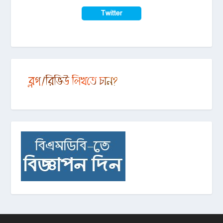
Twitter