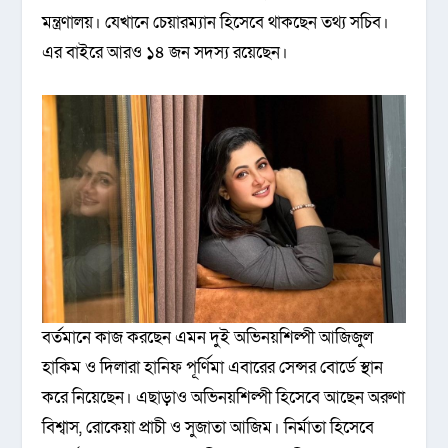
মন্ত্রণালয়। যেখানে চেয়ারম্যান হিসেবে থাকছেন তথ্য সচিব।
এর বাইরে আরও ১৪ জন সদস্য রয়েছেন।
বর্তমানে কাজ করছেন এমন দুই অভিনয়শিল্পী আজিজুল
হাকিম ও দিলারা হানিফ পূর্ণিমা এবারের সেন্সর বোর্ডে স্থান
করে নিয়েছেন। এছাড়াও অভিনয়শিল্পী হিসেবে আছেন অরুণা
বিশ্বাস, রোকেয়া প্রাচী ও সুজাতা আজিম। নির্মাতা হিসেবে