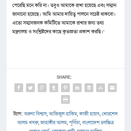
পেরেছি মনে করি না। তবুও আমাকে রাখা হয়েছে এবং সম্মান
জানানো হয়েছে। আমি আমার দায়িত্ব পালনে সচেষ্ট থাকবো।
এতো সম্মানজনক কমিটিতে আমাকে রাখার জন্য তথ্য
মন্ত্রণালয় ও সংশ্লিষ্টদের কাছে কৃতজ্ঞতা প্রকাশ করছি।’
SHARE:
ট্যাগ:
অরুণা বিশ্বাস
,
আজিজুল হাকিম
,
কাজী হায়াৎ
,
খোরশেদ
আলম খসরু
,
জাহাঙ্গীর আলম
,
পূর্ণিমা
,
বাংলাদেশ চলচ্চিত্র