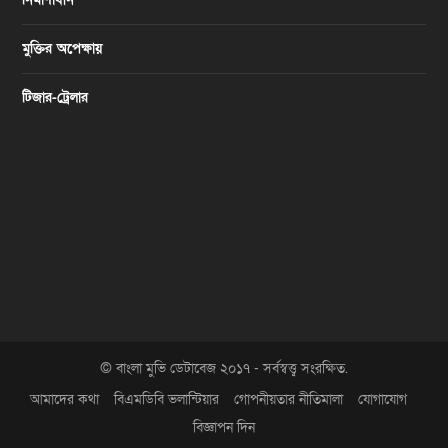
মুক্তির অপেক্ষায়
টিজার-ট্রেলার
© বাংলা মুভি ডেটাবেজ ২০১৭ - সর্বস্বত্ত্ব সংরক্ষিত.
আমাদের কথা
বিএমডিবি ভলান্টিয়ার
গোপনীয়তার নীতিমালা
যোগাযোগ
বিজ্ঞাপন দিন