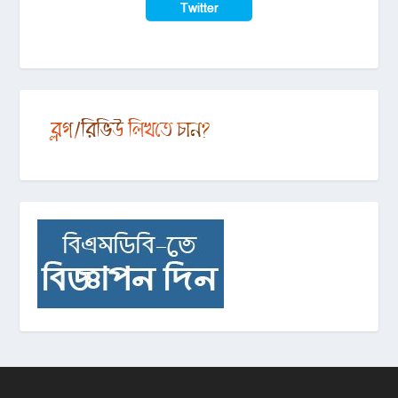
Twitter