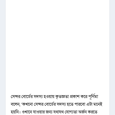
সেন্সর বোর্ডের সদস্য হওয়ায় কৃতজ্ঞতা প্রকাশ করে পূর্ণিমা
বলেন, ‘কখনো সেন্সর বোর্ডের সদস্য হতে পারবো এটা মনেই
হয়নি। ওখানে যাওয়ার জন্য যথাযথ যোগ্যতা অর্জন করতে