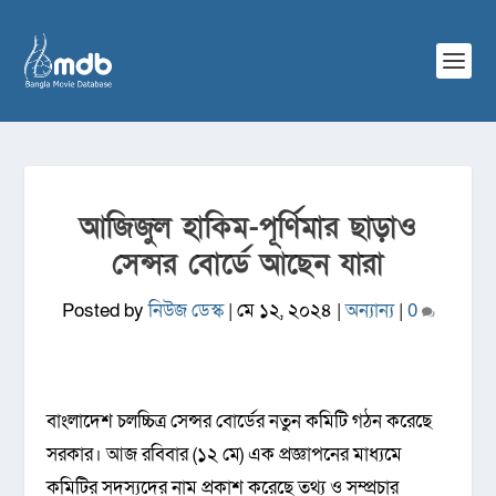
আজিজুল হাকিম-পূর্ণিমার ছাড়াও
সেন্সর বোর্ডে আছেন যারা
Posted by
নিউজ ডেস্ক
|
মে ১২, ২০২৪
|
অন্যান্য
|
0
বাংলাদেশ চলচ্চিত্র সেন্সর বোর্ডের নতুন কমিটি গঠন করেছে
সরকার। আজ রবিবার (১২ মে) এক প্রজ্ঞাপনের মাধ্যমে
কমিটির সদস্যদের নাম প্রকাশ করেছে তথ্য ও সম্প্রচার