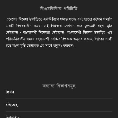
বিএমডিবি’র পরিচিতি
এদেশের সিনেমা ইন্ডাস্ট্রিতে একটি বিপ্লব ঘটতে যাচ্ছে এবং হয়তো বর্তমান সময়টা
একটি বিপ্লবকালীন সময়। এই বিপ্লবকে বেগবান করে তুলতেই বাংলা মুভি
ডেটাবেজ - বাংলাদেশী সিনেমার ডেটাবেজ। বাংলাদেশী সিনেমা ইন্ডাস্ট্রির এই
পরিবর্তনকালীন সময়ে বাংলাদেশী চলচ্চিত্র বিপ্লবকে অনুভব করতে, বিপ্লবের সাক্ষী
হতে বাংলা মুভি ডেটাবেজ এর সাথে থাকুন। ধন্যবাদ।
অন্যান্য বিভাগসমূহ
ফিচার
চলিতেছে
নির্মাণাধীন