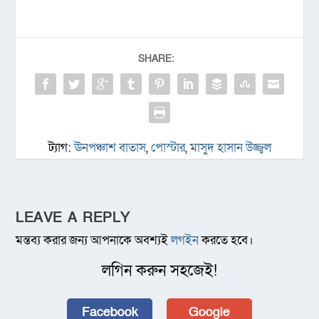
SHARE:
ট্যাগ:
ঊনপঞ্চাশ বাতাস
,
পোস্টার
,
মাসুদ হাসান উজ্জ্বল
LEAVE A REPLY
মন্তব্য করার জন্য আপনাকে অবশ্যই
লগইন
করতে হবে।
লগিন করুন সহজেই!
Facebook
Google