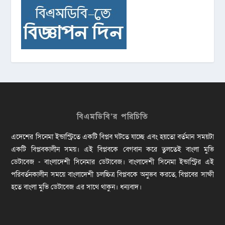
বিএমডিবি’র পরিচিতি
এদেশের সিনেমা ইন্ডাস্ট্রিতে একটি বিপ্লব ঘটতে যাচ্ছে এবং হয়তো বর্তমান সময়টা
একটি বিপ্লবকালীন সময়। এই বিপ্লবকে বেগবান করে তুলতেই বাংলা মুভি
ডেটাবেজ - বাংলাদেশী সিনেমার ডেটাবেজ। বাংলাদেশী সিনেমা ইন্ডাস্ট্রির এই
পরিবর্তনকালীন সময়ে বাংলাদেশী চলচ্চিত্র বিপ্লবকে অনুভব করতে, বিপ্লবের সাক্ষী
হতে বাংলা মুভি ডেটাবেজ এর সাথে থাকুন। ধন্যবাদ।