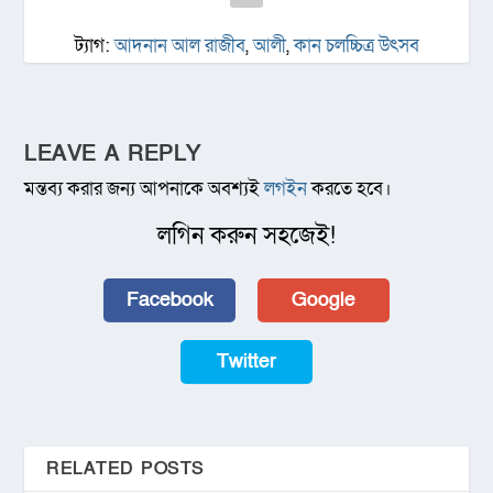
ট্যাগ:
আদনান আল রাজীব
,
আলী
,
কান চলচ্চিত্র উৎসব
LEAVE A REPLY
মন্তব্য করার জন্য আপনাকে অবশ্যই
লগইন
করতে হবে।
লগিন করুন সহজেই!
Facebook
Google
Twitter
RELATED POSTS