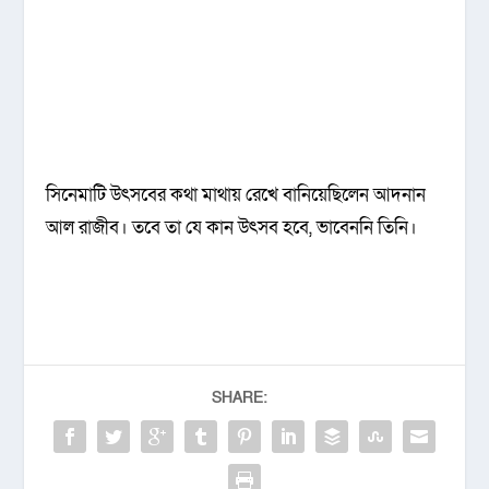
সিনেমাটি উৎসবের কথা মাথায় রেখে বানিয়েছিলেন আদনান
আল রাজীব। তবে তা যে কান উৎসব হবে, ভাবেননি তিনি।
SHARE: