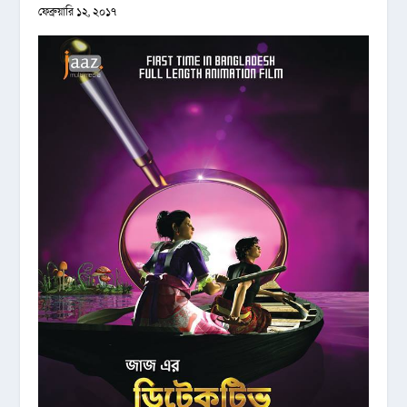
ফেব্রুয়ারি ১২, ২০১৭