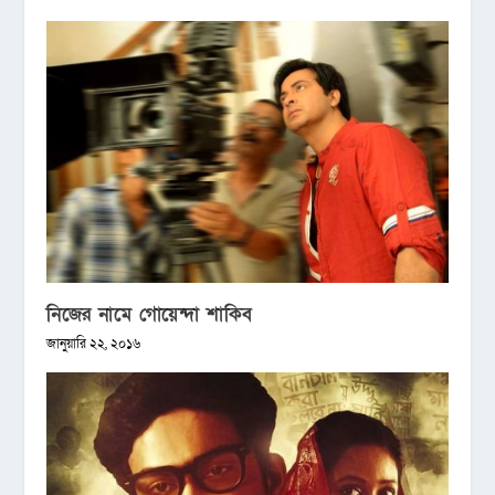
নিজের নামে গোয়েন্দা শাকিব
জানুয়ারি ২২, ২০১৬