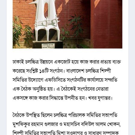
ঢাকাই চলচ্চিত্র উন্নয়নে একজোট হয়ে কাজ করার প্রত্যয় ব্যক্ত
করেছে সংশ্লিষ্ট ১৪টি সংগঠন। বাংলাদেশ চলচ্চিত্র শিল্পী
সমিতির উদ্যোগে এফডিসিতে সংগঠনটির কার্যালয়ে সম্প্রতি
এক বৈঠক অনুষ্ঠিত হয়। এ বৈঠকেই সংগঠনের নেতারা
একসঙ্গে কাজ করার সিদ্ধান্তে উপনীত হন। খবর যুগান্তর।
বৈঠকে উপস্থিত ছিলেন চলচ্চিত্র পরিচালক সমিতির সভাপতি
মুশফিকুর রহমান গুলজার ও মহাসচিব বদিউল আলম খোকন,
শিল্পী সমিতির সভাপতি মিশা সওদাগর ও সাধারণ সম্পাদক