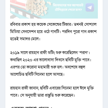
রবিবার প্রকাশ হয় কয়েক সেকেন্ডের টিজার। তখনই সোশ্যাল
মিডিয়া সেনসেশন হয়ে ওঠে গানটি। পরদিন পুরো গান প্রকাশ
হতেই সমাদর মেলে।
২০১৯ সালে রায়হান রাফী শুটিং শুরু করেছিলেন ‘পরাণ’।
কথাছিল ২০২০ এর ভালোবাসা দিবসে ছবিটি মুক্তি পাবে।
এরপর তো করোনা মহামারী শুরু হল। অবশেষে বহুল
আলোচিত ছবিটি সিনেমা হলে আসছে।
রায়হান রাফী জানান, ছবিটি এবারের সিনেমা হলে ঈদে মুক্তি
পাবে। সে অনুযায়ী তারা প্রস্তুতি শুরু করেছেন।