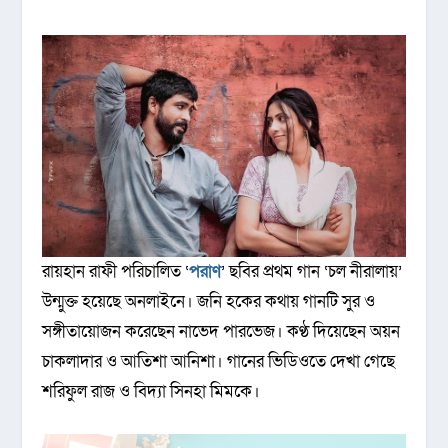
রায়হান রাফী পরিচালিত ‘
পরাণ
’ ছবির প্রথম গান ‘চল নীরালায়’
উন্মুক্ত হয়েছে অনলাইনে। জনি হকের কথায় গানটি সুর ও
সঙ্গীতায়োজন করেছেন নাভেদ পারভেজ। কণ্ঠ দিয়েছেন অয়ন
চাকলাদার ও আতিশা আনিশা। গানের ভিডিওতে দেখা গেছে
শরিফুল রাজ ও বিদ্যা সিনহা মিমকে।