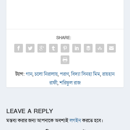
SHARE:
ট্যাগ:
গান
,
চলো নিরালায়
,
পরাণ
,
বিদ্যা সিনহা মিম
,
রায়হান
রাফী
,
শরিফুল রাজ
LEAVE A REPLY
মন্তব্য করার জন্য আপনাকে অবশ্যই
লগইন
করতে হবে।