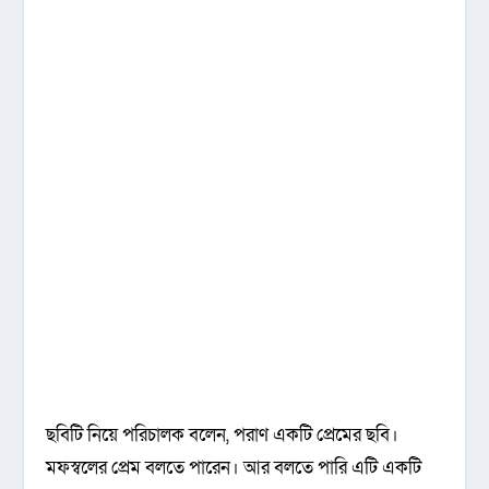
ছবিটি নিয়ে পরিচালক বলেন, পরাণ একটি প্রেমের ছবি।
মফস্বলের প্রেম বলতে পারেন। আর বলতে পারি এটি একটি