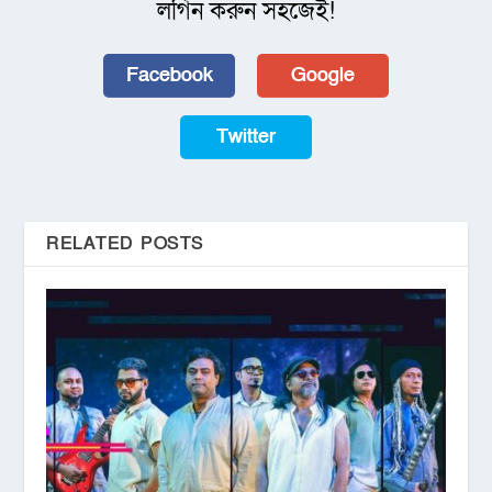
লগিন করুন সহজেই!
Facebook
Google
Twitter
RELATED POSTS