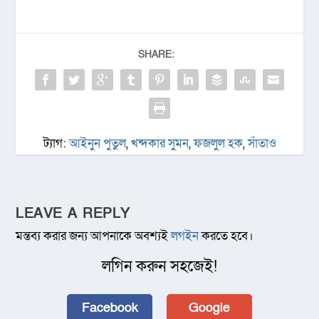
SHARE:
ট্যাগ:
আইনুন পুতুল
,
খন্দকার সুমন
,
ফজলুল হক
,
সাঁতাও
LEAVE A REPLY
মন্তব্য করার জন্য আপনাকে অবশ্যই
লগইন
করতে হবে।
লগিন করুন সহজেই!
Facebook
Google