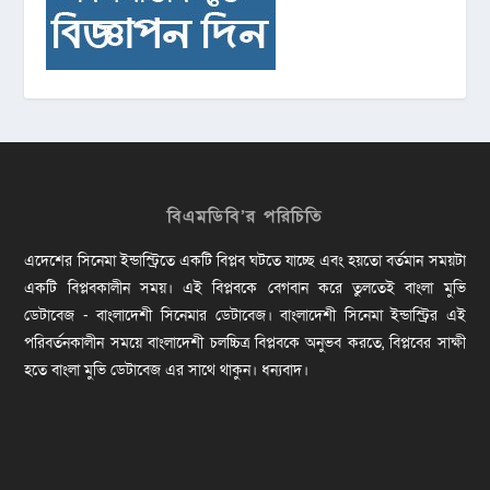
বিএমডিবি’র পরিচিতি
এদেশের সিনেমা ইন্ডাস্ট্রিতে একটি বিপ্লব ঘটতে যাচ্ছে এবং হয়তো বর্তমান সময়টা
একটি বিপ্লবকালীন সময়। এই বিপ্লবকে বেগবান করে তুলতেই বাংলা মুভি
ডেটাবেজ - বাংলাদেশী সিনেমার ডেটাবেজ। বাংলাদেশী সিনেমা ইন্ডাস্ট্রির এই
পরিবর্তনকালীন সময়ে বাংলাদেশী চলচ্চিত্র বিপ্লবকে অনুভব করতে, বিপ্লবের সাক্ষী
হতে বাংলা মুভি ডেটাবেজ এর সাথে থাকুন। ধন্যবাদ।