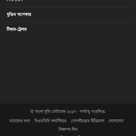
মুক্তির অপেক্ষায়
টিজার-ট্রেলার
© বাংলা মুভি ডেটাবেজ ২০১৭ - সর্বস্বত্ত্ব সংরক্ষিত.
আমাদের কথা
বিএমডিবি ভলান্টিয়ার
গোপনীয়তার নীতিমালা
যোগাযোগ
বিজ্ঞাপন দিন