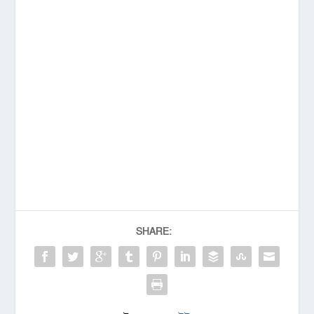
SHARE: