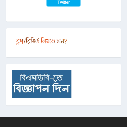
Twitter