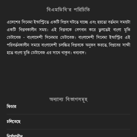
বিএমডিবি’র পরিচিতি
এদেশের সিনেমা ইন্ডাস্ট্রিতে একটি বিপ্লব ঘটতে যাচ্ছে এবং হয়তো বর্তমান সময়টা
একটি বিপ্লবকালীন সময়। এই বিপ্লবকে বেগবান করে তুলতেই বাংলা মুভি
ডেটাবেজ - বাংলাদেশী সিনেমার ডেটাবেজ। বাংলাদেশী সিনেমা ইন্ডাস্ট্রির এই
পরিবর্তনকালীন সময়ে বাংলাদেশী চলচ্চিত্র বিপ্লবকে অনুভব করতে, বিপ্লবের সাক্ষী
হতে বাংলা মুভি ডেটাবেজ এর সাথে থাকুন। ধন্যবাদ।
অন্যান্য বিভাগসমূহ
ফিচার
চলিতেছে
নির্মাণাধীন