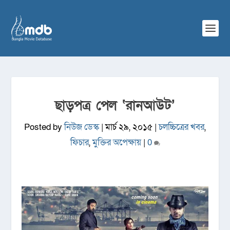
ছাড়পত্র পেল ‘রানআউট’
Posted by
নিউজ ডেস্ক
|
মার্চ ২৯, ২০১৫
|
চলচ্চিত্রের খবর
,
ফিচার
,
মুক্তির অপেক্ষায়
|
0