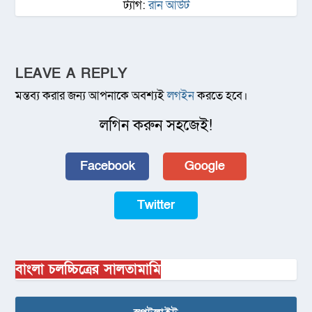
ট্যাগ:
রান আউট
LEAVE A REPLY
মন্তব্য করার জন্য আপনাকে অবশ্যই
লগইন
করতে হবে।
লগিন করুন সহজেই!
Facebook
Google
Twitter
বাংলা চলচ্চিত্রের সালতামামি