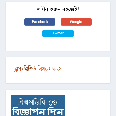
লগিন করুন সহজেই!
Facebook
Google
Twitter