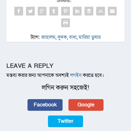
SHARE:
ট্যাগ:
জাহালম
,
দুদক
,
বাধা
,
মারিয়া তুষার
LEAVE A REPLY
মন্তব্য করার জন্য আপনাকে অবশ্যই
লগইন
করতে হবে।
লগিন করুন সহজেই!
Facebook
Google
Twitter