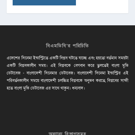
বিএমডিবি’র পরিচিতি
এদেশের সিনেমা ইন্ডাস্ট্রিতে একটি বিপ্লব ঘটতে যাচ্ছে এবং হয়তো বর্তমান সময়টা
একটি বিপ্লবকালীন সময়। এই বিপ্লবকে বেগবান করে তুলতেই বাংলা মুভি
ডেটাবেজ - বাংলাদেশী সিনেমার ডেটাবেজ। বাংলাদেশী সিনেমা ইন্ডাস্ট্রির এই
পরিবর্তনকালীন সময়ে বাংলাদেশী চলচ্চিত্র বিপ্লবকে অনুভব করতে, বিপ্লবের সাক্ষী
হতে বাংলা মুভি ডেটাবেজ এর সাথে থাকুন। ধন্যবাদ।
অন্যান্য বিভাগসমূহ