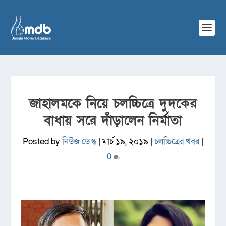
জাহালমকে নিয়ে চলচ্চিত্রে দুদকের
বাধায় সরে দাঁড়ালেন নির্মাতা
Posted by
নিউজ ডেস্ক
|
মার্চ ১৯, ২০১৯
|
চলচ্চিত্রের খবর
|
0