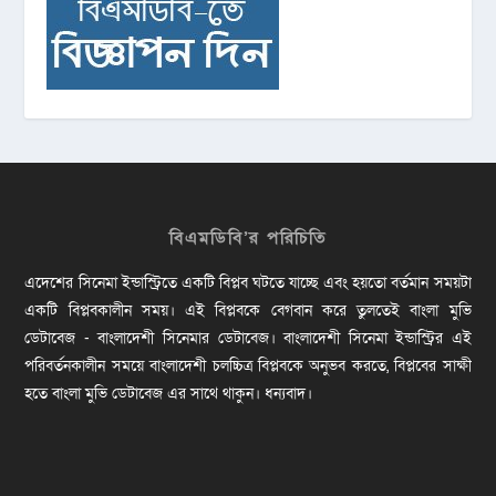
বিএমডিবি’র পরিচিতি
এদেশের সিনেমা ইন্ডাস্ট্রিতে একটি বিপ্লব ঘটতে যাচ্ছে এবং হয়তো বর্তমান সময়টা
একটি বিপ্লবকালীন সময়। এই বিপ্লবকে বেগবান করে তুলতেই বাংলা মুভি
ডেটাবেজ - বাংলাদেশী সিনেমার ডেটাবেজ। বাংলাদেশী সিনেমা ইন্ডাস্ট্রির এই
পরিবর্তনকালীন সময়ে বাংলাদেশী চলচ্চিত্র বিপ্লবকে অনুভব করতে, বিপ্লবের সাক্ষী
হতে বাংলা মুভি ডেটাবেজ এর সাথে থাকুন। ধন্যবাদ।