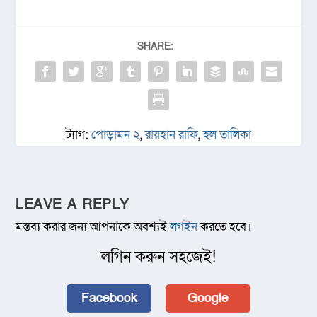
SHARE:
ট্যাগ:
পোড়ামন ২
,
রায়হান রাফি
,
হল তালিকা
LEAVE A REPLY
মন্তব্য করার জন্য আপনাকে অবশ্যই
লগইন
করতে হবে।
লগিন করুন সহজেই!
Facebook
Google