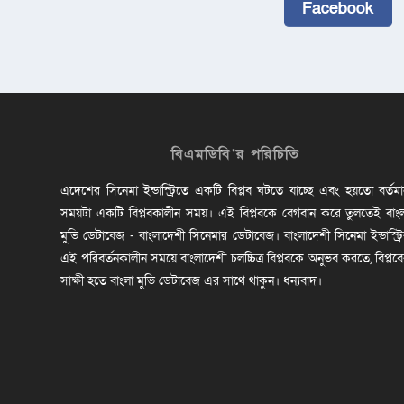
Facebook
বিএমডিবি’র পরিচিতি
এদেশের সিনেমা ইন্ডাস্ট্রিতে একটি বিপ্লব ঘটতে যাচ্ছে এবং হয়তো বর্তম
সময়টা একটি বিপ্লবকালীন সময়। এই বিপ্লবকে বেগবান করে তুলতেই বাং
মুভি ডেটাবেজ - বাংলাদেশী সিনেমার ডেটাবেজ। বাংলাদেশী সিনেমা ইন্ডাস্ট্র
এই পরিবর্তনকালীন সময়ে বাংলাদেশী চলচ্চিত্র বিপ্লবকে অনুভব করতে, বিপ্লব
সাক্ষী হতে বাংলা মুভি ডেটাবেজ এর সাথে থাকুন। ধন্যবাদ।