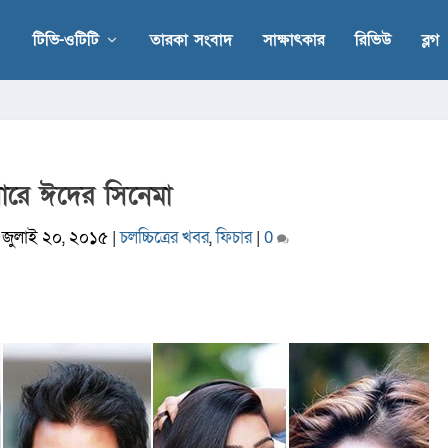
টিভি-ওটিটি
তারকা সংবাদ
সাক্ষাৎকার
রিভিউ
ব্লগ
েলারে ঈদের সিনেমা
|
জুলাই ২০, ২০১৫
|
চলচ্চিত্রের খবর
,
ফিচার
|
0