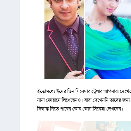
ইতোমধ্যে ঈদের তিন সিনেমার ট্রেলার আপনারা দেখ
নানা ফোরামে লিখেছেনও। যারা দেখেননি তাদের জন্য আব
সিদ্ধান্ত নিতে পারেন কোন কোন সিনেমা দেখবেন।