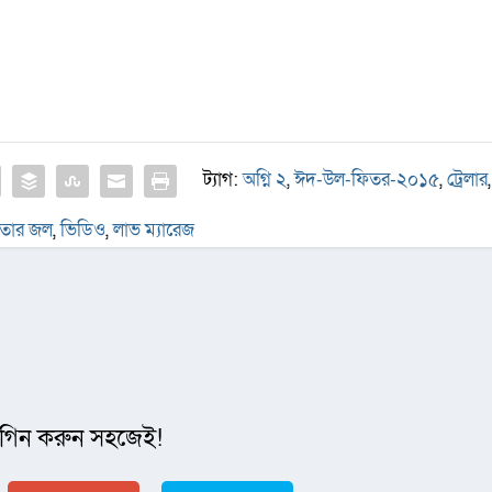
ট্যাগ:
অগ্নি ২
,
ঈদ-উল-ফিতর-২০১৫
,
ট্রেলার
,
াতার জল
,
ভিডিও
,
লাভ ম্যারেজ
গিন করুন সহজেই!