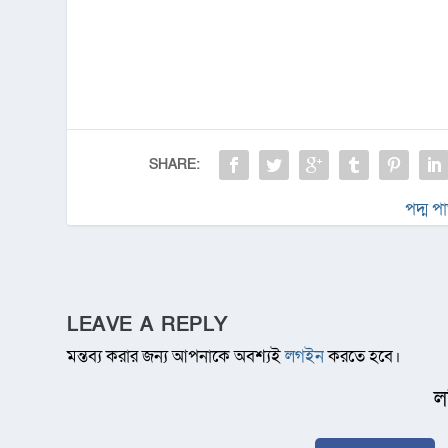
SHARE:
পদ্ম প
LEAVE A REPLY
মন্তব্য করার জন্য আপনাকে অবশ্যই
লগইন
করতে হবে।
ল