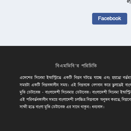
ল
Facebook
বিএমডিবি’র পরিচিতি
এদেশের সিনেমা ইন্ডাস্ট্রিতে একটি বিপ্লব ঘটতে যাচ্ছে এবং হয়তো বর্তম
সময়টা একটি বিপ্লবকালীন সময়। এই বিপ্লবকে বেগবান করে তুলতেই বাং
মুভি ডেটাবেজ - বাংলাদেশী সিনেমার ডেটাবেজ। বাংলাদেশী সিনেমা ইন্ডাস্ট্র
এই পরিবর্তনকালীন সময়ে বাংলাদেশী চলচ্চিত্র বিপ্লবকে অনুভব করতে, বিপ্লব
সাক্ষী হতে বাংলা মুভি ডেটাবেজ এর সাথে থাকুন। ধন্যবাদ।