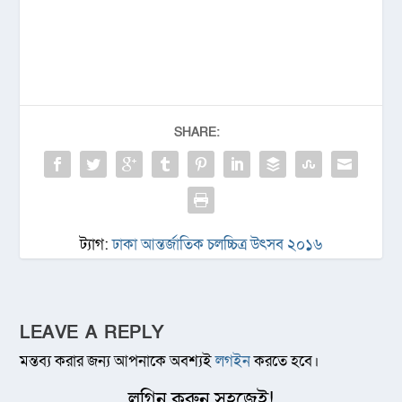
SHARE:
ট্যাগ:
ঢাকা আন্তর্জাতিক চলচ্চিত্র উৎসব ২০১৬
LEAVE A REPLY
মন্তব্য করার জন্য আপনাকে অবশ্যই
লগইন
করতে হবে।
লগিন করুন সহজেই!