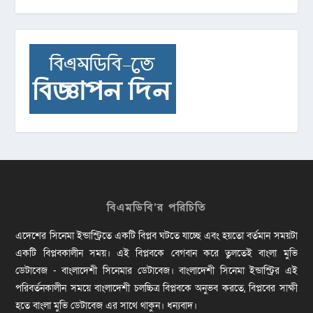
বিএমডিবি’র পরিচিতি
এদেশের সিনেমা ইন্ডাস্ট্রিতে একটি বিপ্লব ঘটতে যাচ্ছে এবং হয়তো বর্তমান সময়টা
একটি বিপ্লবকালীন সময়। এই বিপ্লবকে বেগবান করে তুলতেই বাংলা মুভি
ডেটাবেজ - বাংলাদেশী সিনেমার ডেটাবেজ। বাংলাদেশী সিনেমা ইন্ডাস্ট্রির এই
পরিবর্তনকালীন সময়ে বাংলাদেশী চলচ্চিত্র বিপ্লবকে অনুভব করতে, বিপ্লবের সাক্ষী
হতে বাংলা মুভি ডেটাবেজ এর সাথে থাকুন। ধন্যবাদ।