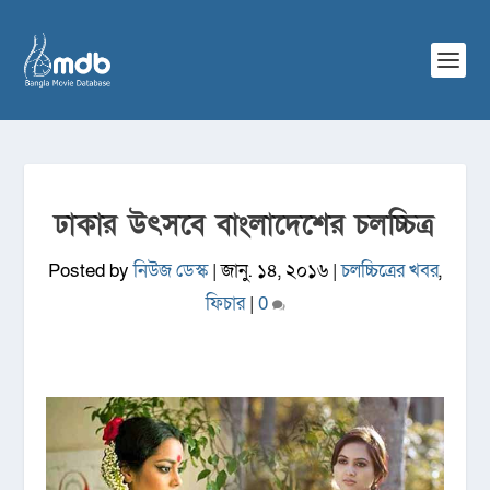
ঢাকার উৎসবে বাংলাদেশের চলচ্চিত্র
Posted by
নিউজ ডেস্ক
|
জানু. ১৪, ২০১৬
|
চলচ্চিত্রের খবর
,
ফিচার
|
0