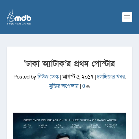
‘ঢাকা অ্যাটাক’র প্রথম পোস্টার
Posted by
নিউজ ডেস্ক
|
আগস্ট ৫, ২০১৭
|
চলচ্চিত্রের খবর
,
মুক্তির অপেক্ষায়
|
0