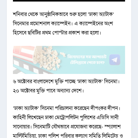
শনিবার থেকে আনুষ্ঠানিকভাবে শুরু হলো ‘ঢাকা অ্যাটাক’
সিনেমার প্রমোশনাল ক্যাম্পেইন। এ ক্যাম্পেইনের অংশ
হিসেবে ছবিটির প্রথম পোস্টার প্রকাশ করা হলো।
৬ অক্টোবর বাংলাদেশে মুক্তি পাচ্ছে ‘ঢাকা অ্যাটাক’ সিনেমা।
২০ অক্টোবর মুক্তি পাবে অন্যান্য দেশে।
‘ঢাকা অ্যাটাক’ সিনেমা পরিচালনা করেছেন দীপংকর দীপন।
কাহিনী লিখেছেন ঢাকা মেট্রোপলিটন পুলিশের এডিসি সানী
সানোয়ার। সিনেমাটি যৌথভাবে প্রযোজনা করেছে- স্প্যালাশ
মাল্টিমিডিয়া, ঢাকা পুলিশ পরিবার কল্যাণ সমিতি লিমিটেড ও