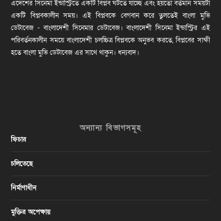
এদেশের সিনেমা ইন্ডাস্ট্রিতে একটি বিপ্লব ঘটতে যাচ্ছে এবং হয়তো বর্তমান সময়টা
একটি বিপ্লবকালীন সময়। এই বিপ্লবকে বেগবান করে তুলতেই বাংলা মুভি
ডেটাবেজ - বাংলাদেশী সিনেমার ডেটাবেজ। বাংলাদেশী সিনেমা ইন্ডাস্ট্রির এই
পরিবর্তনকালীন সময়ে বাংলাদেশী চলচ্চিত্র বিপ্লবকে অনুভব করতে, বিপ্লবের সাক্ষী
হতে বাংলা মুভি ডেটাবেজ এর সাথে থাকুন। ধন্যবাদ।
অন্যান্য বিভাগসমূহ
ফিচার
চলিতেছে
নির্মাণাধীন
মুক্তির অপেক্ষায়