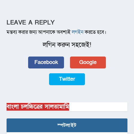
LEAVE A REPLY
মন্তব্য করার জন্য আপনাকে অবশ্যই
লগইন
করতে হবে।
লগিন করুন সহজেই!
Facebook
Google
Twitter
বাংলা চলচ্চিত্রের সালতামামি
স্পটলাইট