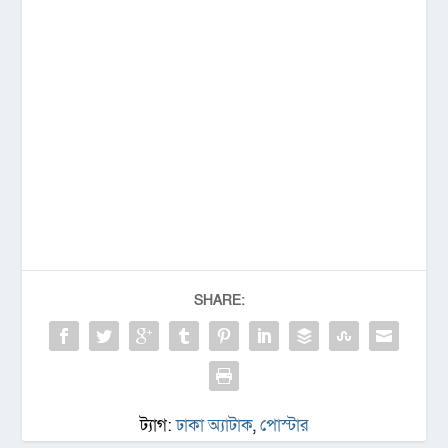
SHARE:
ট্যাগ:
ঢাকা অ্যাটাক
,
পোস্টার