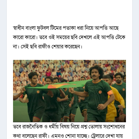
স্বাধীন বাংলা ফুটবল টিমের পতাকা ধরা নিয়ে আপত্তি আছে
কারো কারো। তবে ওই সময়ের ছবি দেখলে এই আপত্তি টেকে
না। সেই ছবি রাফীও শেয়ার করেছেন।
তবে রাজনৈতিক ও ধর্মীয় বিষয় নিয়ে প্রশ্ন তোলায় সংশোধনের
কথা বলেছেন রাফী। এমনও শোনা যাচ্ছে। ট্রেলারে দেখা যায়