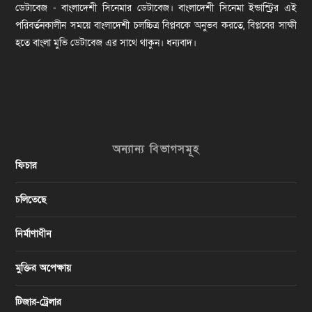
ডেটাবেজ - বাংলাদেশী সিনেমার ডেটাবেজ। বাংলাদেশী সিনেমা ইন্ডাস্ট্রির এই
পরিবর্তনকালীন সময়ে বাংলাদেশী চলচ্চিত্র বিপ্লবকে অনুভব করতে, বিপ্লবের সাক্ষী
হতে বাংলা মুভি ডেটাবেজ এর সাথে থাকুন। ধন্যবাদ।
অন্যান্য বিভাগসমূহ
ফিচার
চলিতেছে
নির্মাণাধীন
মুক্তির অপেক্ষায়
টিজার-ট্রেলার