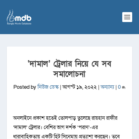
‘দামাল’ ট্রেলার নিয়ে যে সব
সমালোচনা
Posted by
নিউজ ডেস্ক
|
আগস্ট ১৯, ২০২২
|
অন্যান্য
|
0
অনলাইনে প্রকাশ হতেই তোলপাড় তুলেছে রায়হান রাফীর
‘দামাল’ ট্রেলার। বেশির ভাগ দর্শক ‘পরাণ’-এর
ধারাবাহিকতায় একটি হিট সিনেমায় প্রত্যাশা করছেন। তবে