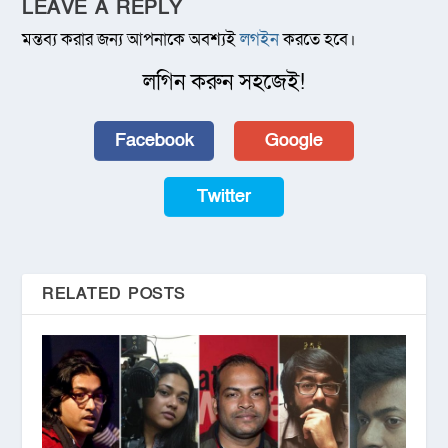
LEAVE A REPLY
মন্তব্য করার জন্য আপনাকে অবশ্যই
লগইন
করতে হবে।
লগিন করুন সহজেই!
Facebook
Google
Twitter
RELATED POSTS