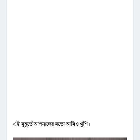
এই মুহূর্তে আপনাদের মতো আমিও খুশি।