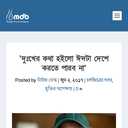
‘দুঃখের কথা হইলো ঈদটা দেশে
করতে পারব না’
Posted by
নিউজ ডেস্ক
|
জুন ২, ২০১৭
|
চলচ্চিত্রের খবর
,
মুক্তির অপেক্ষায়
|
0