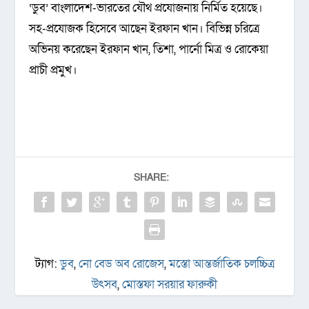
‘ডুব’ বাংলাদেশ-ভারতের যৌথ প্রযোজনায় নির্মিত হয়েছে।
সহ-প্রযোজক হিসেবে আছেন ইরফান খান। বিভিন্ন চরিত্রে
অভিনয় করেছেন ইরফান খান, তিশা, পার্নো মিত্র ও রোকেয়া
প্রাচী প্রমুখ।
SHARE:
ট্যাগ:
ডুব
,
নো বেড অব রোজেস
,
মস্তো আন্তর্জাতিক চলচ্চিত্র
উৎসব
,
মোস্তফা সরয়ার ফারুকী