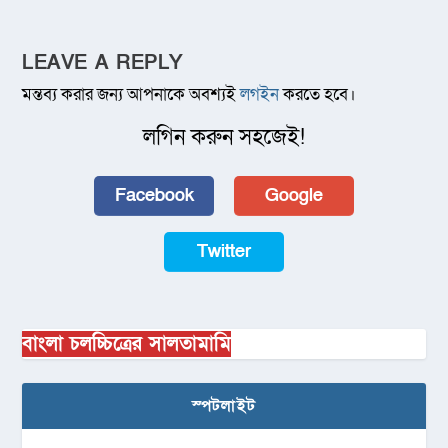
LEAVE A REPLY
মন্তব্য করার জন্য আপনাকে অবশ্যই
লগইন
করতে হবে।
লগিন করুন সহজেই!
Facebook
Google
Twitter
বাংলা চলচ্চিত্রের সালতামামি
স্পটলাইট