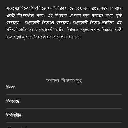
এদেশের সিনেমা ইন্ডাস্ট্রিতে একটি বিপ্লব ঘটতে যাচ্ছে এবং হয়তো বর্তমান সময়টা
একটি বিপ্লবকালীন সময়। এই বিপ্লবকে বেগবান করে তুলতেই বাংলা মুভি
ডেটাবেজ - বাংলাদেশী সিনেমার ডেটাবেজ। বাংলাদেশী সিনেমা ইন্ডাস্ট্রির এই
পরিবর্তনকালীন সময়ে বাংলাদেশী চলচ্চিত্র বিপ্লবকে অনুভব করতে, বিপ্লবের সাক্ষী
হতে বাংলা মুভি ডেটাবেজ এর সাথে থাকুন। ধন্যবাদ।
অন্যান্য বিভাগসমূহ
ফিচার
চলিতেছে
নির্মাণাধীন