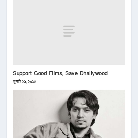
Support Good Films, Save Dhallywood
জুলাই ২৯, ২০১৫