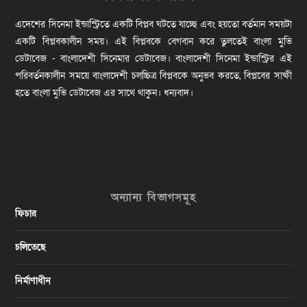
এদেশের সিনেমা ইন্ডাস্ট্রিতে একটি বিপ্লব ঘটতে যাচ্ছে এবং হয়তো বর্তমান সময়টা
একটি বিপ্লবকালীন সময়। এই বিপ্লবকে বেগবান করে তুলতেই বাংলা মুভি
ডেটাবেজ - বাংলাদেশী সিনেমার ডেটাবেজ। বাংলাদেশী সিনেমা ইন্ডাস্ট্রির এই
পরিবর্তনকালীন সময়ে বাংলাদেশী চলচ্চিত্র বিপ্লবকে অনুভব করতে, বিপ্লবের সাক্ষী
হতে বাংলা মুভি ডেটাবেজ এর সাথে থাকুন। ধন্যবাদ।
অন্যান্য বিভাগসমূহ
ফিচার
চলিতেছে
নির্মাণাধীন