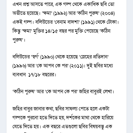
এখন প্রশ্ন আসতে পারে, এক গল্প থেকে একাধিক ছবি তো
অতীতে হয়েছে। ‘ক্ষমা’ (১৯৯২) আর ‘কঠিন পুরুষ’ (২০০৪)
একই গল্প। বলিউডের ‘বেনাম বাদশা’ (১৯৯১) থেকে টোকা।
কিন্তু ‘ক্ষমা’ মুক্তির ১৪/১৫ বছর পর মুক্তি পেয়েছে ‘কঠিন
পুরুষ’।
বলিউডের ‘স্বর্গ’ (১৯৯০) থেকে হয়েছে ‘স্নেহের প্রতিদান’
(১৯৯৬) আর ‘কে আপন কে পর’ (২০১১)। দুই ছবির মধ্যে
ব্যবধান ১৭/১৮ বছরের।
‘কঠিন পুরুষ’ আর ‘কে আপন কে পর’ জহির বাবুরই লেখা।
জহির বাবুর জানার কথা, ছবির সাফল্য পেতে হলে একটা
গল্পকে পুরনো হতে দিতে হয়, দর্শকের মাথা থেকে হারিয়ে
যেতে দিতে হয়। এক বছরে এতগুলো ছবির বিষয়বস্তু এক