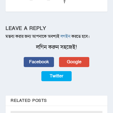
LEAVE A REPLY
মন্তব্য করার জন্য আপনাকে অবশ্যই
লগইন
করতে হবে।
লগিন করুন সহজেই!
Facebook
Google
Twitter
RELATED POSTS