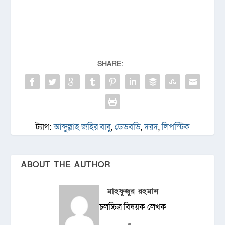
SHARE:
ট্যাগ:
আব্দুল্লাহ জহির বাবু
,
ডেডবডি
,
দরদ
,
লিপস্টিক
ABOUT THE AUTHOR
মাহফুজুর রহমান
চলচ্চিত্র বিষয়ক লেখক