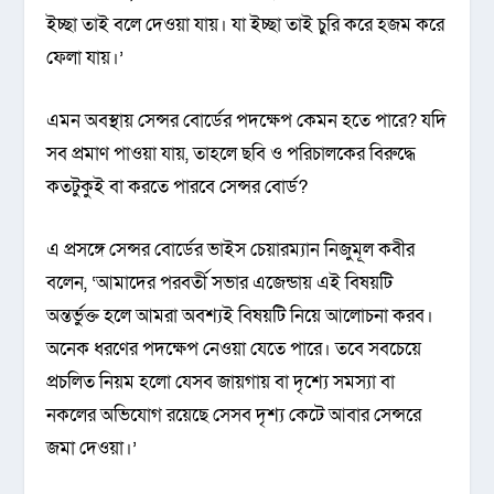
ইচ্ছা তাই বলে দেওয়া যায়। যা ইচ্ছা তাই চুরি করে হজম করে
ফেলা যায়।’
এমন অবস্থায় সেন্সর বোর্ডের পদক্ষেপ কেমন হতে পারে? যদি
সব প্রমাণ পাওয়া যায়, তাহলে ছবি ও পরিচালকের বিরুদ্ধে
কতটুকুই বা করতে পারবে সেন্সর বোর্ড?
এ প্রসঙ্গে সেন্সর বোর্ডের ভাইস চেয়ারম্যান নিজুমূল কবীর
বলেন, ‘আমাদের পরবর্তী সভার এজেন্ডায় এই বিষয়টি
অন্তর্ভুক্ত হলে আমরা অবশ্যই বিষয়টি নিয়ে আলোচনা করব।
অনেক ধরণের পদক্ষেপ নেওয়া যেতে পারে। তবে সবচেয়ে
প্রচলিত নিয়ম হলো যেসব জায়গায় বা দৃশ্যে সমস্যা বা
নকলের অভিযোগ রয়েছে সেসব দৃশ্য কেটে আবার সেন্সরে
জমা দেওয়া।’