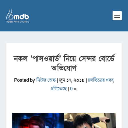
নকল ‘পাসওয়ার্ড’ নিয়ে সেন্সর বোর্ডে
অভিযোগ
Posted by
নিউজ ডেস্ক
|
জুন ১৭, ২০১৯
|
চলচ্চিত্রের খবর
,
চলিতেছে
|
0