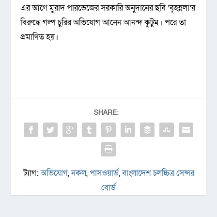
এর আগে মুরাদ পারভেজের সরকারি অনুদানের ছবি ‘বৃহন্নলা’র
বিরুদ্ধে গল্প চুরির অভিযোগ আনেন আনন্দ কুটুম। পরে তা
প্রমাণিত হয়।
SHARE:
ট্যাগ:
অভিযোগ
,
নকল
,
পাসওয়ার্ড
,
বাংলাদেশ চলচ্চিত্র সেন্সর
বোর্ড