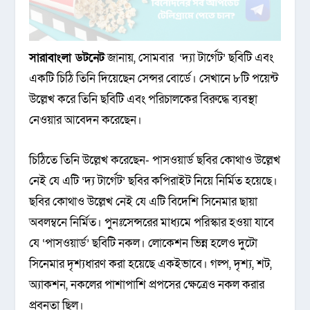
সারাবাংলা ডটনেট
জানায়, সোমবার ‘দ্যা টার্গেট’ ছবিটি এবং
একটি চিঠি তিনি দিয়েছেন সেন্সর বোর্ডে। সেখানে ৮টি পয়েন্ট
উল্লেখ করে তিনি ছবিটি এবং পরিচালকের বিরুদ্ধে ব্যবস্থা
নেওয়ার আবেদন করেছেন।
চিঠিতে তিনি উল্লেখ করেছেন- পাসওয়ার্ড ছবির কোথাও উল্লেখ
নেই যে এটি ‘দ্য টার্গেট’ ছবির কপিরাইট নিয়ে নির্মিত হয়েছে।
ছবির কোথাও উল্লেখ নেই যে এটি বিদেশি সিনেমার ছায়া
অবলম্বনে নির্মিত। পুনঃসেন্সরের মাধ্যমে পরিস্কার হওয়া যাবে
যে ‘পাসওয়ার্ড’ ছবিটি নকল। লোকেশন ভিন্ন হলেও দুটো
সিনেমার দৃশ্যধারণ করা হয়েছে একইভাবে। গল্প, দৃশ্য, শট,
অ্যাকশন, নকলের পাশাপাশি প্রপসের ক্ষেত্রেও নকল করার
প্রবনতা ছিল।