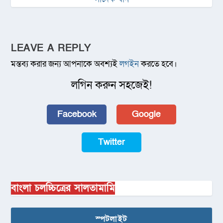
LEAVE A REPLY
মন্তব্য করার জন্য আপনাকে অবশ্যই
লগইন
করতে হবে।
লগিন করুন সহজেই!
Facebook
Google
Twitter
বাংলা চলচ্চিত্রের সালতামামি
স্পটলাইট