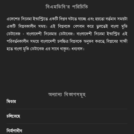
বিএমডিবি’র পরিচিতি
এদেশের সিনেমা ইন্ডাস্ট্রিতে একটি বিপ্লব ঘটতে যাচ্ছে এবং হয়তো বর্তমান সময়টা
একটি বিপ্লবকালীন সময়। এই বিপ্লবকে বেগবান করে তুলতেই বাংলা মুভি
ডেটাবেজ - বাংলাদেশী সিনেমার ডেটাবেজ। বাংলাদেশী সিনেমা ইন্ডাস্ট্রির এই
পরিবর্তনকালীন সময়ে বাংলাদেশী চলচ্চিত্র বিপ্লবকে অনুভব করতে, বিপ্লবের সাক্ষী
হতে বাংলা মুভি ডেটাবেজ এর সাথে থাকুন। ধন্যবাদ।
অন্যান্য বিভাগসমূহ
ফিচার
চলিতেছে
নির্মাণাধীন