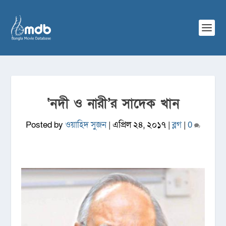
‘নদী ও নারী’র সাদেক খান
Posted by
ওয়াহিদ সুজন
|
এপ্রিল ২৪, ২০১৭
|
ব্লগ
|
0