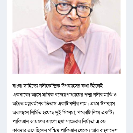
বাংলা সাহিত্যে নদীকেন্দ্রিক উপন্যাসের কথা উঠলেই
একবাক্যে আসে মানিক বন্দ্যোপাধ্যায়ের পদ্মা নদীর মাঝি ও
অদ্বৈত মল্লবর্মণের তিতাস একটি নদীর নাম। প্রথম উপন্যাস
অবলম্বনে নির্মিত হয়েছে দুই সিনেমা, পরেরটি নিয়ে একটি।
পাকিস্তান আমলের জাগো হুয়া সাভেরার নির্মাতা এ জে
কারদার এসেছিলেন পশ্চিম পাকিস্তান থেকে। আর বাংলাদেশ