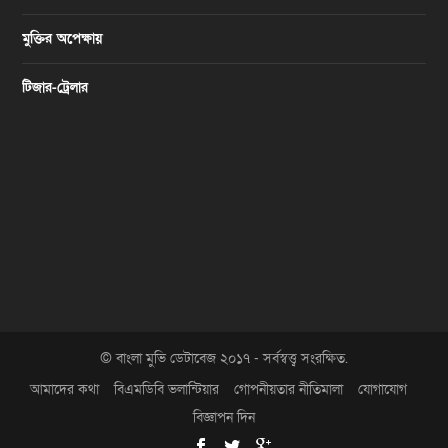
মুক্তির অপেক্ষায়
টিজার-ট্রেলার
© বাংলা মুভি ডেটাবেজ ২০১৭ - সর্বস্বত্ত্ব সংরক্ষিত.
আমাদের কথা
বিএমডিবি ভলান্টিয়ার
গোপনীয়তার নীতিমালা
যোগাযোগ
বিজ্ঞাপন দিন