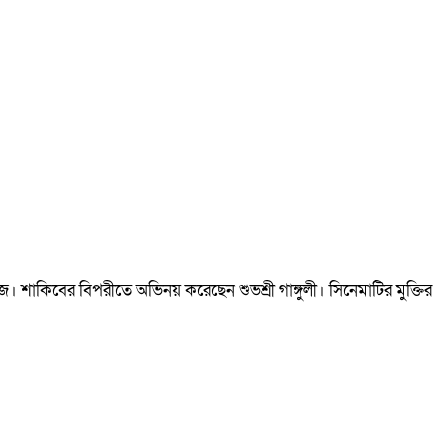
শাকিবের বিপরীতে অভিনয় করেছেন শুভশ্রী গাঙ্গুলী। সিনেমাটির মুক্তির