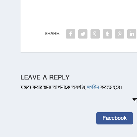
SHARE:
LEAVE A REPLY
মন্তব্য করার জন্য আপনাকে অবশ্যই
লগইন
করতে হবে।
ল
Facebook