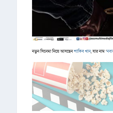
নতুন সিনেমা নিয়ে আসছেন
শাকিব খান
, যার নাম ‘
নবা