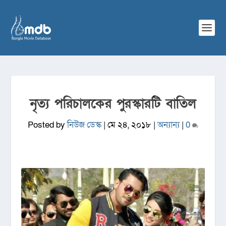
নৃত্য পরিচালকের পুরস্কারটি বাতিল
Posted by
নিউজ ডেস্ক
|
মে ২৪, ২০১৮
|
অন্যান্য
|
0