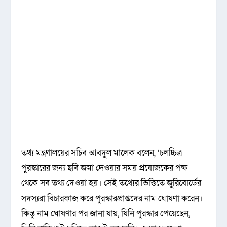
তথ্য মন্ত্রণালয়ের সচিব আবদুল মালেক বলেন, ‘চলচ্চিত্র
পুরস্কারের জন্য ছবি জমা দেওয়ার সময় প্রযোজকের পক্ষ
থেকে সব তথ্য দেওয়া হয়। সেই তথ্যের ভিত্তিতে জুরিবোর্ডের
সদস্যরা বিচারকাজ করে পুরস্কারপ্রাপ্তদের নাম ঘোষণা করেন।
কিন্তু নাম ঘোষণার পর জানা যায়, যিনি পুরস্কার পেয়েছেন,