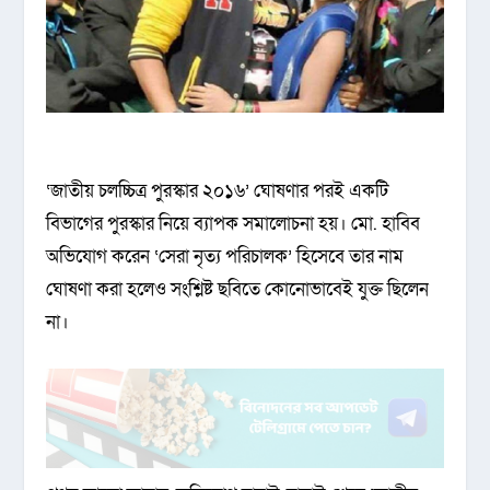
‘জাতীয় চলচ্চিত্র পুরস্কার ২০১৬’ ঘোষণার পরই একটি
বিভাগের পুরস্কার নিয়ে ব্যাপক সমালোচনা হয়। মো. হাবিব
অভিযোগ করেন ‘সেরা নৃত্য পরিচালক’ হিসেবে তার নাম
ঘোষণা করা হলেও সংশ্লিষ্ট ছবিতে কোনোভাবেই যুক্ত ছিলেন
না।