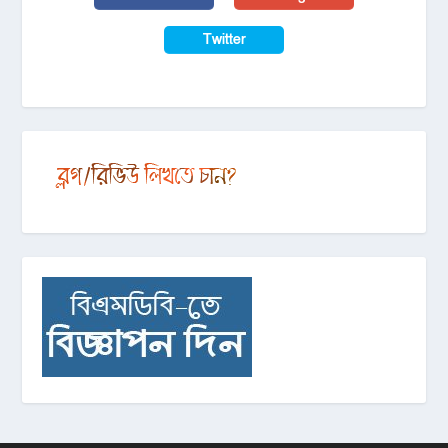
Twitter