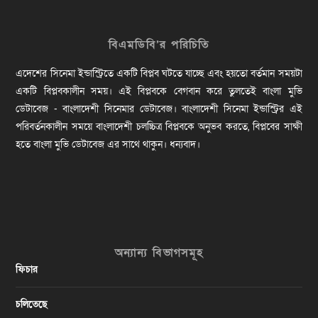
বিএমডিবি’র পরিচিতি
এদেশের সিনেমা ইন্ডাস্ট্রিতে একটি বিপ্লব ঘটতে যাচ্ছে এবং হয়তো বর্তমান সময়টা
একটি বিপ্লবকালীন সময়। এই বিপ্লবকে বেগবান করে তুলতেই বাংলা মুভি
ডেটাবেজ - বাংলাদেশী সিনেমার ডেটাবেজ। বাংলাদেশী সিনেমা ইন্ডাস্ট্রির এই
পরিবর্তনকালীন সময়ে বাংলাদেশী চলচ্চিত্র বিপ্লবকে অনুভব করতে, বিপ্লবের সাক্ষী
হতে বাংলা মুভি ডেটাবেজ এর সাথে থাকুন। ধন্যবাদ।
অন্যান্য বিভাগসমূহ
ফিচার
চলিতেছে