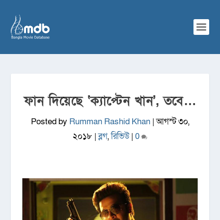
ফান দিয়েছে ‘ক্যাপ্টেন খান’, তবে…
Posted by
Rumman Rashid Khan
|
আগস্ট ৩০,
২০১৮
|
ব্লগ
,
রিভিউ
|
0