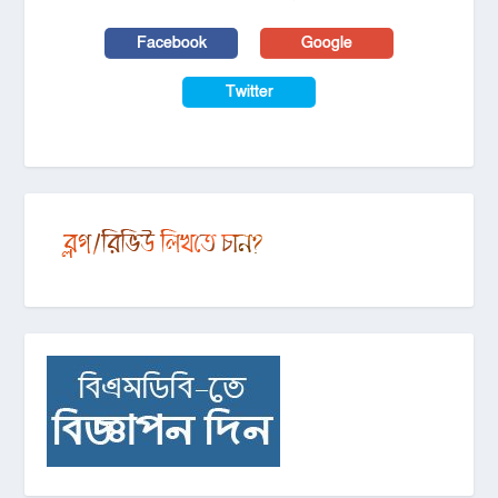
Facebook
Google
Twitter