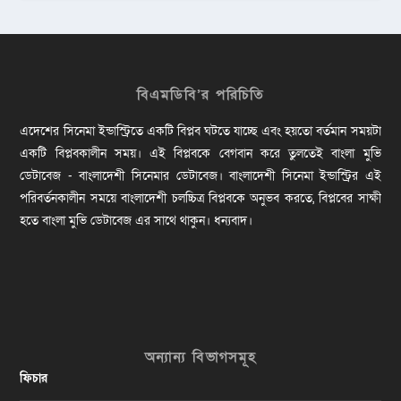
বিএমডিবি’র পরিচিতি
এদেশের সিনেমা ইন্ডাস্ট্রিতে একটি বিপ্লব ঘটতে যাচ্ছে এবং হয়তো বর্তমান সময়টা
একটি বিপ্লবকালীন সময়। এই বিপ্লবকে বেগবান করে তুলতেই বাংলা মুভি
ডেটাবেজ - বাংলাদেশী সিনেমার ডেটাবেজ। বাংলাদেশী সিনেমা ইন্ডাস্ট্রির এই
পরিবর্তনকালীন সময়ে বাংলাদেশী চলচ্চিত্র বিপ্লবকে অনুভব করতে, বিপ্লবের সাক্ষী
হতে বাংলা মুভি ডেটাবেজ এর সাথে থাকুন। ধন্যবাদ।
অন্যান্য বিভাগসমূহ
ফিচার