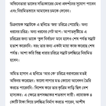
অভিনেতারা তাদের সত্যিকারের মেধা প্রদর্শনের সুযোগ পাবেন
এবং নিয়মিতভাবে আমাদের চমকে দেবেন।
চিত্রনায়ক সম্রাটকে এ ছবিতে ‘জয়’ চরিত্রে পেয়েছি। অন্য
ধরনের চরিত্র। অন্য ধরনের গেট আপ। আপাতদৃষ্টিতে এ
চরিত্রের জন্য তাকে ‘ভুল নির্বাচন’ মনে হলেও শেষ পর্যন্ত সম্রাট
হতাশ করেননি। বরং তার জন্য একটা মায়া কাজ করেছে শেষ
পর্যন্ত। আশা করি ভিন্ন ধারার চরিত্রে সম্রাট চলচ্চিত্রে নিয়মিত
হবেন।
অমিত হাসান এ ছবিতে ‘আর কে’ চরিত্রে বরাবরের মতই
অভিনয় করেছেন। ভালো লাগার মত কোনো আবেদন তৈরি
করতে পারেননি। বিশেষ করে তার কৃত্রিম দাড়ি ছিল বেশ
হাস্যকর। এ ক্ষেত্রে রূপসজ্জাকর শতভাগ দায়ী। প্রযোজক ৪
কোটি টাকা দিয়ে চলচ্চিত্র নির্মাণ করতে পারেন, আশীষ