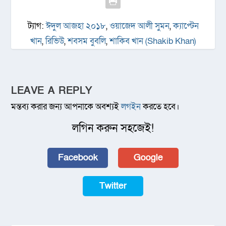
ট্যাগ:
ঈদুল আজহা ২০১৮
,
ওয়াজেদ আলী সুমন
,
ক্যাপ্টেন
খান
,
রিভিউ
,
শবসম বুবলি
,
শাকিব খান (Shakib Khan)
LEAVE A REPLY
মন্তব্য করার জন্য আপনাকে অবশ্যই
লগইন
করতে হবে।
লগিন করুন সহজেই!
Facebook
Google
Twitter