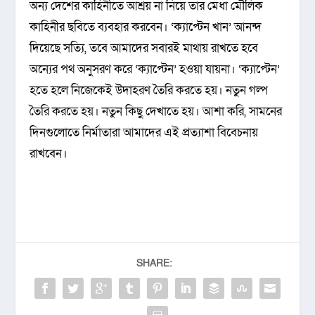
অন্য দেশের কাহিনীতে আশ্রয় না নিয়ে তার মেধা মৌলিক
কাহিনীর ছবিতে ব্যবহার করবেন। ‘ক্যাপ্টেন খান’ আনন্দ
দিয়েছে সত্যি, তবে আমাদের সবারই মাথায় রাখতে হবে
অন্যের পথ অনুসরণ করে ‘ক্যাপ্টেন’ হওয়া যায়না। ‘ক্যাপ্টেন’
হতে হলে নিজেকেই উদাহরণ তৈরি করতে হয়। নতুন গল্প
তৈরি করতে হয়। নতুন কিছু দেখাতে হয়। আশা করি, সামনের
দিনগুলোতে নির্মাতারা আমাদের এই প্রত্যাশা বিবেচনায়
রাখবেন।
SHARE: