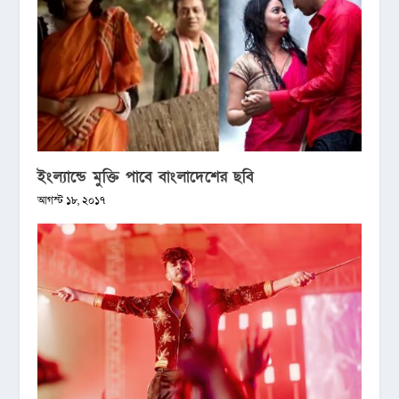
ইংল্যান্ডে মুক্তি পাবে বাংলাদেশের ছবি
আগস্ট ১৮, ২০১৭