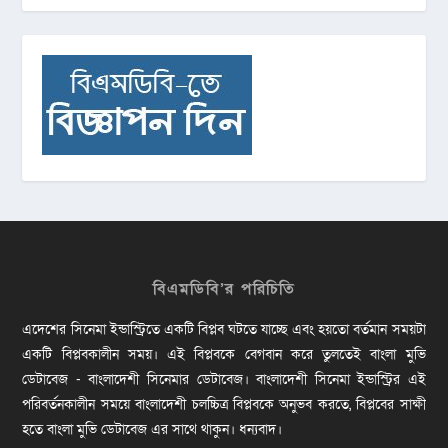
বিএমডিবি’র পরিচিতি
এদেশের সিনেমা ইন্ডাস্ট্রিতে একটি বিপ্লব ঘটতে যাচ্ছে এবং হয়তো বর্তমান সময়টা
একটি বিপ্লবকালীন সময়। এই বিপ্লবকে বেগবান করে তুলতেই বাংলা মুভি
ডেটাবেজ - বাংলাদেশী সিনেমার ডেটাবেজ। বাংলাদেশী সিনেমা ইন্ডাস্ট্রির এই
পরিবর্তনকালীন সময়ে বাংলাদেশী চলচ্চিত্র বিপ্লবকে অনুভব করতে, বিপ্লবের সাক্ষী
হতে বাংলা মুভি ডেটাবেজ এর সাথে থাকুন। ধন্যবাদ।