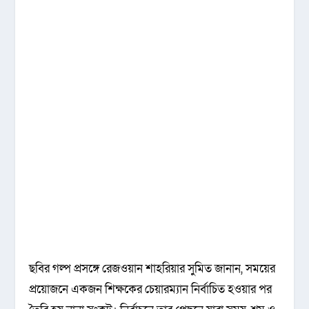
ছবির গল্প প্রসঙ্গে রেজওয়ান শাহরিয়ার সুমিত জানান, সময়ের
প্রয়োজনে একজন শিক্ষকের চেয়ারম্যান নির্বাচিত হওয়ার পর