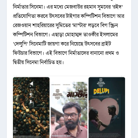
নির্মাতার সিনেমা। এর মধ্যে মেজবাউর রহমান সুমনের ‘রইদ’
প্রতিযোগিতা করবে উৎসবের টাইগার কম্পিটিশন বিভাগে আর
রেজওয়ান শাহরিয়ারের সুমিতের ‘মাস্টার’ লড়বে বিগ স্ক্রিন
কম্পিটিশন বিভাগে। এছাড়া মোহাম্মদ তাওকীর ইসলামের
‘দেলুপি’ সিনেমাটি জায়গা করে নিয়েছে উৎসবের ব্রাইট
ফিউচার বিভাগে। এই বিভাগে নির্মাতাদের বানানো প্রথম ও
দ্বিতীয় সিনেমা নির্বাচিত হয়।