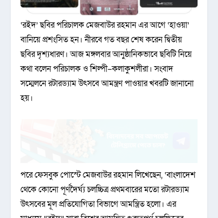
‘রইদ’ ছবির পরিচালক মেজবাউর রহমান এর আগে ‘হাওয়া’
বানিয়ে প্রশংসিত হন। নীরবে গত বছর শেষ করেন দ্বিতীয়
ছবির দৃশ্যধারণ। আজ মঙ্গলবার আনুষ্ঠানিকভাবে ছবিটি নিয়ে
কথা বলেন পরিচালক ও শিল্পী–কলাকুশলীরা। সংবাদ
সম্মেলনে রটারড্যাম উৎসবে আমন্ত্রণ পাওয়ার খবরটি জানানো
হয়।
পরে ফেসবুক পোস্টে মেজবাউর রহমান লিখেছেন, ‘বাংলাদেশ
থেকে কোনো পূর্ণদৈর্ঘ্য চলচ্চিত্র প্রথমবারের মতো রটারড্যাম
উৎসবের মূল প্রতিযোগিতা বিভাগে আমন্ত্রিত হলো। এর