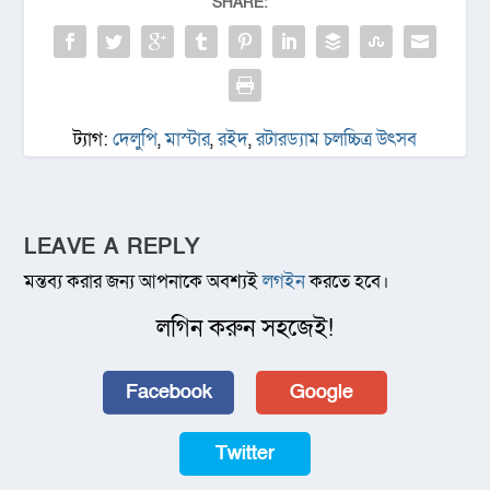
SHARE:
ট্যাগ:
দেলুপি
,
মাস্টার
,
রইদ
,
রটারড্যাম চলচ্চিত্র উৎসব
LEAVE A REPLY
মন্তব্য করার জন্য আপনাকে অবশ্যই
লগইন
করতে হবে।
লগিন করুন সহজেই!
Facebook
Google
Twitter