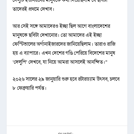
দেলুটি ইউনিয়নের মানুষকে কথা দিয়েছিলাম যে ছবিটা
তাদেরই প্রথমে দেখাব।
আর সেই সঙ্গে আমাদেরও ইচ্ছা ছিল আগে বাংলাদেশের
মানুষকে ছবিটা দেখানোর। তো আমাদের এই ইচ্ছা
ফেস্টিভালের অর্গানাইজারদের জানিয়েছিলাম। তারাও রাজি
হয় এ ব্যাপারে। এখন দেশের গণ্ডি পেরিয়ে বিদেশের মানুষ
‘দেলুপি’ দেখবে, যা নিয়ে আমরা আসলেই আনন্দিত।”
২০২৬ সালের ২৯ জানুয়ারি শুরু হবে রটারড্যাম উৎসব, চলবে
৮ ফেব্রুয়ারি পর্যন্ত।