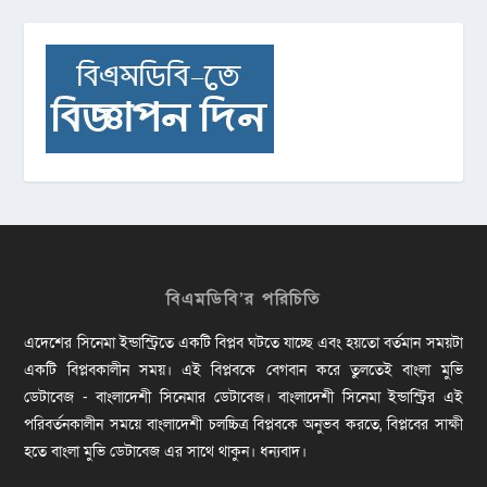
বিএমডিবি’র পরিচিতি
এদেশের সিনেমা ইন্ডাস্ট্রিতে একটি বিপ্লব ঘটতে যাচ্ছে এবং হয়তো বর্তমান সময়টা
একটি বিপ্লবকালীন সময়। এই বিপ্লবকে বেগবান করে তুলতেই বাংলা মুভি
ডেটাবেজ - বাংলাদেশী সিনেমার ডেটাবেজ। বাংলাদেশী সিনেমা ইন্ডাস্ট্রির এই
পরিবর্তনকালীন সময়ে বাংলাদেশী চলচ্চিত্র বিপ্লবকে অনুভব করতে, বিপ্লবের সাক্ষী
হতে বাংলা মুভি ডেটাবেজ এর সাথে থাকুন। ধন্যবাদ।