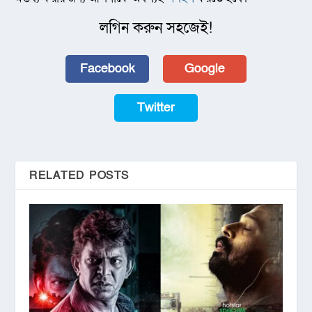
লগিন করুন সহজেই!
Facebook
Google
Twitter
RELATED POSTS