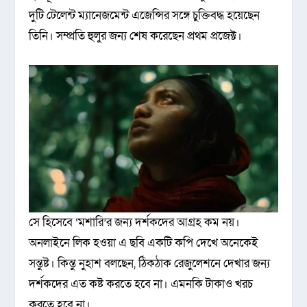
দুটি টেলেন্ট ম্যানেজমেন্ট এজেন্সির সঙ্গে চুক্তিবদ্ধ হয়েছেন
তিনি। সম্প্রতি হুলুর জন্য শেষ করেছেন প্রথম প্রজেক্ট।
সে হিসেবে ‘মশারি’র জন্য দর্শকদের আগ্রহ কম নয়।
অনলাইনে লিক হওয়া এ ছবি একটি কপি দেখে অনেকেই
সন্তুষ্ট। কিন্তু নুহাশ বলছেন, ঠিকঠাক রেজুলেশনে দেখার জন্য
দর্শকদের এত কষ্ট করতে হবে না। এমনকি টাকাও খরচ
করতে হবে না।