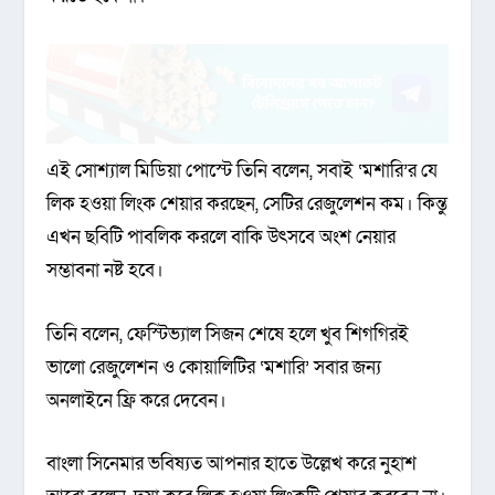
এই সোশ্যাল মিডিয়া পোস্টে তিনি বলেন, সবাই ‘মশারি’র যে
লিক হওয়া লিংক শেয়ার করছেন, সেটির রেজুলেশন কম। কিন্তু
এখন ছবিটি পাবলিক করলে বাকি উৎসবে অংশ নেয়ার
সম্ভাবনা নষ্ট হবে।
তিনি বলেন, ফেস্টিভ্যাল সিজন শেষে হলে খুব শিগগিরই
ভালো রেজুলেশন ও কোয়ালিটির ‘মশারি’ সবার জন্য
অনলাইনে ফ্রি করে দেবেন।
বাংলা সিনেমার ভবিষ্যত আপনার হাতে উল্লেখ করে নুহাশ