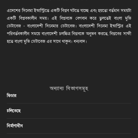
এদেশের সিনেমা ইন্ডাস্ট্রিতে একটি বিপ্লব ঘটতে যাচ্ছে এবং হয়তো বর্তমান সময়টা
একটি বিপ্লবকালীন সময়। এই বিপ্লবকে বেগবান করে তুলতেই বাংলা মুভি
ডেটাবেজ - বাংলাদেশী সিনেমার ডেটাবেজ। বাংলাদেশী সিনেমা ইন্ডাস্ট্রির এই
পরিবর্তনকালীন সময়ে বাংলাদেশী চলচ্চিত্র বিপ্লবকে অনুভব করতে, বিপ্লবের সাক্ষী
হতে বাংলা মুভি ডেটাবেজ এর সাথে থাকুন। ধন্যবাদ।
অন্যান্য বিভাগসমূহ
ফিচার
চলিতেছে
নির্মাণাধীন