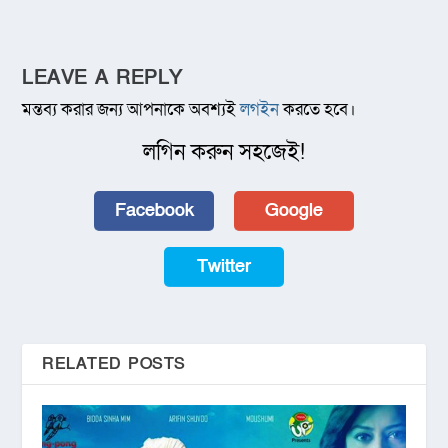
LEAVE A REPLY
মন্তব্য করার জন্য আপনাকে অবশ্যই
লগইন
করতে হবে।
লগিন করুন সহজেই!
Facebook
Google
Twitter
RELATED POSTS