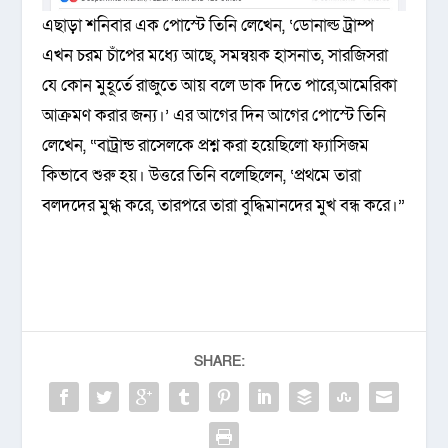
এছাড়া শনিবার এক পোস্টে তিনি লেখেন, ‘ডোনাল্ড ট্রাম্প
এখন চরম চাঁপের মধ্যে আছে, সমন্বয়ক হাসনাত, সারজিসরা
যে কোন মুহূর্তে রাজুতে আয় বলে ডাক দিতে পারে,আমেরিকা
আক্রমণ করার জন্য।’ এর আগের দিন আগের পোস্টে তিনি
লেখেন, “বাট্রান্ড রাসেলকে প্রশ্ন করা হয়েছিলো ফ্যাসিজম
কিভাবে শুরু হয়। উত্তরে তিনি বলেছিলেন, ‘প্রথমে তারা
বলদদের মুগ্ধ করে, তারপরে তারা বুদ্ধিমানদের মুখ বন্ধ করে।”
SHARE: