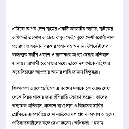
এদিকে আপন দেশ নামের একটি অনলাইন জানায়, নাটকের
অধিকর্তা এহসান আজিজ বাবুর ফেইসবুকে দেশবিরোধী নানা
প্রচারণা ও বর্তমান সরকার প্রধানসহ অন্যান্য উপদেষ্টাদের
ব্যঙ্গাত্মক কার্টুন প্রকাশ ও রাজাকার আখ্যা দেয়ার প্রতিবাদ
জানায়। আগামী ২৪ ঘন্টার মধ্যে তাকে দল থেকে বহিষ্কার
করে বিচারের আওতায় আনার দাবি জানান বিক্ষুব্ধরা।
শিল্পকলা অ্যাকাডেমিকে এ ধরণের দলকে হল বরাদ্দ দেয়া
থেকে বিরত থাকার জন্য হুঁশিয়ারি উচ্চারণ করেন। তাদের
অব্যাহত প্রতিবাদ, প্রবেশে বাধা দান ও বিচারের দাবির
প্রেক্ষিতে একপর্যায়ে দেশ নাটকের দল প্রধান কামাল আহমেদ
প্রতিবাদকারীদের সঙ্গে দেখা করেন। অধিকর্তা এহসান