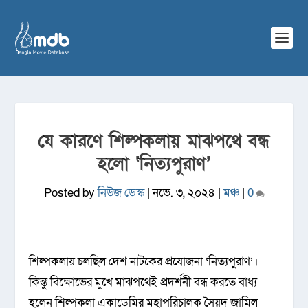
যে কারণে শিল্পকলায় মাঝপথে বন্ধ
হলো ‘নিত্যপুরাণ’
Posted by
নিউজ ডেস্ক
|
নভে. ৩, ২০২৪
|
মঞ্চ
|
0
শিল্পকলায় চলছিল দেশ নাটকের প্রযোজনা ‘নিত্যপুরাণ’।
কিন্তু বিক্ষোভের মুখে মাঝপথেই প্রদর্শনী বন্ধ করতে বাধ্য
হলেন শিল্পকলা একাডেমির মহাপরিচালক সৈয়দ জামিল