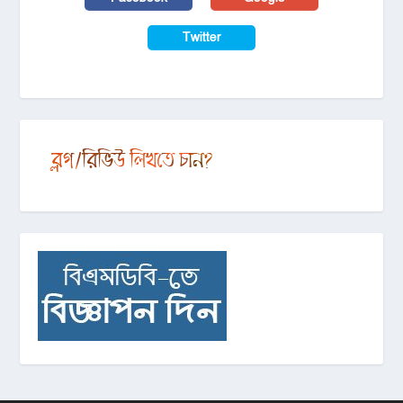
Twitter