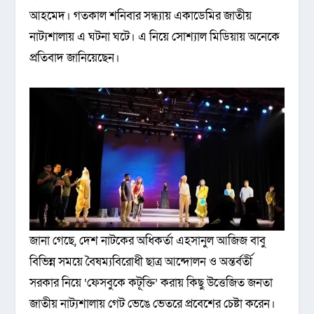
আহমেদ। গতকাল শনিবার সন্ধ্যায় একাডেমির জাতীয়
নাট্যশালায় এ ঘটনা ঘটে। এ নিয়ে সোশ্যাল মিডিয়ায় অনেকে
প্রতিবাদ জানিয়েছেন।
জানা গেছে, দেশ নাটকের অধিকর্তা এহসানুল আজিজ বাবু
বিভিন্ন সময়ে বৈষম্যবিরোধী ছাত্র আন্দোলন ও অন্তর্বর্তী
সরকার নিয়ে ‘ফেসবুকে কটূক্তি’ করায় কিছু উত্তেজিত জনতা
জাতীয় নাট্যশালায় গেট ভেঙে ভেতরে প্রবেশের চেষ্টা করেন।