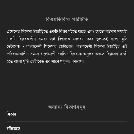
বিএমডিবি’র পরিচিতি
এদেশের সিনেমা ইন্ডাস্ট্রিতে একটি বিপ্লব ঘটতে যাচ্ছে এবং হয়তো বর্তমান সময়টা
একটি বিপ্লবকালীন সময়। এই বিপ্লবকে বেগবান করে তুলতেই বাংলা মুভি
ডেটাবেজ - বাংলাদেশী সিনেমার ডেটাবেজ। বাংলাদেশী সিনেমা ইন্ডাস্ট্রির এই
পরিবর্তনকালীন সময়ে বাংলাদেশী চলচ্চিত্র বিপ্লবকে অনুভব করতে, বিপ্লবের সাক্ষী
হতে বাংলা মুভি ডেটাবেজ এর সাথে থাকুন। ধন্যবাদ।
অন্যান্য বিভাগসমূহ
ফিচার
চলিতেছে