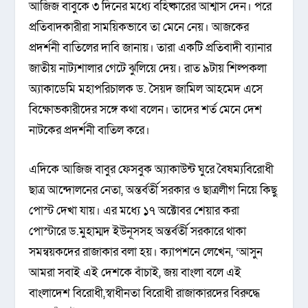
আজিজ বাবুকে ৩ দিনের মধ্যে বহিষ্কারের আশ্বাস দেন। পরে
প্রতিবাদকারীরা সাময়িকভাবে তা মেনে নেয়। আজকের
প্রদর্শনী বাতিলের দাবি জানায়। তারা একটি প্রতিবাদী ব্যানার
জাতীয় নাট্যশালার গেটে ঝুলিয়ে দেয়। রাত ৯টায় শিল্পকলা
অ্যাকাডেমি মহাপরিচালক ড. সৈয়দ জামিল আহমেদ এসে
বিক্ষোভকারীদের সঙ্গে কথা বলেন। তাদের শর্ত মেনে দেশ
নাটকের প্রদর্শনী বাতিল করে।
এদিকে আজিজ বাবুর ফেসবুক অ্যাকাউন্ট ঘুরে বৈষম্যবিরোধী
ছাত্র আন্দোলনের নেতা, অন্তর্বর্তী সরকার ও ছাত্রলীগ নিয়ে কিছু
পোস্ট দেখা যায়। এর মধ্যে ১৭ অক্টোবর শেয়ার করা
পোস্টারে ড.মুহাম্মদ ইউনূসসহ অন্তর্বর্তী সরকারে থাকা
সমন্বয়কদের রাজাকার বলা হয়। ক্যাপশনে লেখেন, ‘আসুন
আমরা সবাই এই দেশকে বাঁচাই, জয় বাংলা বলে এই
বাংলাদেশ বিরোধী,স্বাধীনতা বিরোধী রাজাকারদের বিরুদ্ধে