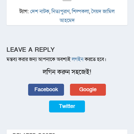
ট্যাগ:
দেশ নাটক
,
নিত্যপুরাণ
,
শিল্পকলা
,
সৈয়দ জামিল
আহমেদ
LEAVE A REPLY
মন্তব্য করার জন্য আপনাকে অবশ্যই
লগইন
করতে হবে।
লগিন করুন সহজেই!
Facebook
Google
Twitter