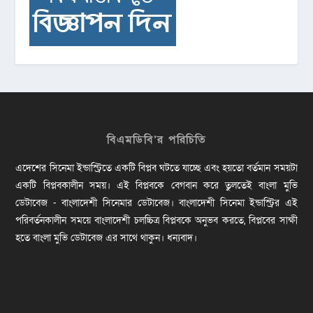
বিএমডিবি’র পরিচিতি
এদেশের সিনেমা ইন্ডাস্ট্রিতে একটি বিপ্লব ঘটতে যাচ্ছে এবং হয়তো বর্তমান সময়টা
একটি বিপ্লবকালীন সময়। এই বিপ্লবকে বেগবান করে তুলতেই বাংলা মুভি
ডেটাবেজ - বাংলাদেশী সিনেমার ডেটাবেজ। বাংলাদেশী সিনেমা ইন্ডাস্ট্রির এই
পরিবর্তনকালীন সময়ে বাংলাদেশী চলচ্চিত্র বিপ্লবকে অনুভব করতে, বিপ্লবের সাক্ষী
হতে বাংলা মুভি ডেটাবেজ এর সাথে থাকুন। ধন্যবাদ।