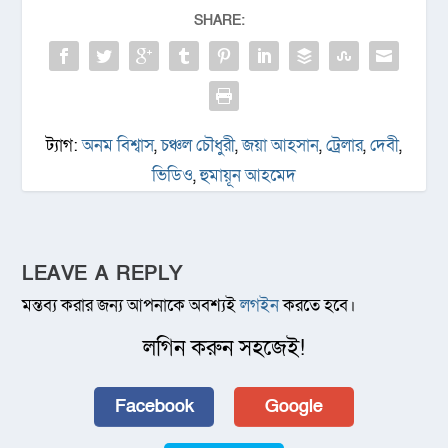
SHARE:
ট্যাগ:
অনম বিশ্বাস
,
চঞ্চল চৌধুরী
,
জয়া আহসান
,
ট্রেলার
,
দেবী
,
ভিডিও
,
হুমায়ূন আহমেদ
LEAVE A REPLY
মন্তব্য করার জন্য আপনাকে অবশ্যই
লগইন
করতে হবে।
লগিন করুন সহজেই!
Facebook
Google