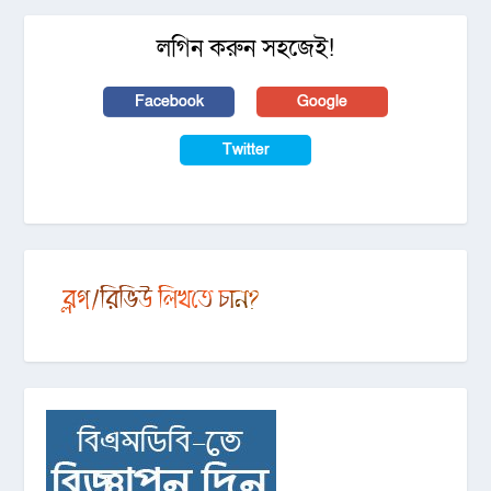
লগিন করুন সহজেই!
Facebook
Google
Twitter