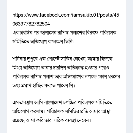
https://www.facebook.com/iamsakib.01/posts/45
06397782782504
এর চারদিন পর জানালেন রাশিদ পলাশের বিরুদ্ধে পরিচালক
সমিতিতে অভিযোগ করেছেন তিনি।
শনিবার দুপুরে এক পোস্টে সাকিব লেখেন, আমার বিরুদ্ধে
মিথ্যা অভিযোগ আনার চারদিন অতিক্রান্ত হওয়ার পরেও
পরিচালক রাশিদ পলাশ তার অভিযোগের স্বপক্ষে কোন ধরনের
তথ্য প্রমাণ হাজির করতে পারেন নি।
এমতাবস্থায় আমি বাংলাদেশ চলচ্চিত্র পরিচালক সমিতিতে
অভিযোগ করলাম। পরিচালক সমিতির প্রতি আমার আস্থা
রয়েছে, আশা করি তারা সঠিক ব্যবস্থা নেবেন।