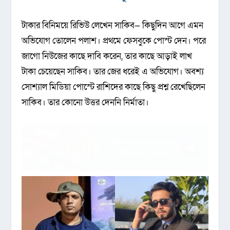
টাকার বিনিময়ে রিভিউ লেখেন সাকিব— কিছুদিন আগে এমন
অভিযোগ তোলেন পলাশ। প্রথমে ফেসবুকে পোস্ট দেন। পরে
জাগো নিউজের কাছে দাবি করেন, তার কাছে আড়াই লাখ
টাকা চেয়েছেন সাকিব। তার জের ধরেই এ অভিযোগ। অবশ্য
সোশ্যাল মিডিয়া পোস্টে রাশিদের কাছে কিছু প্রশ্ন রেখেছিলেন
সাকিব। তার কোনো উত্তর দেননি নির্মাতা।