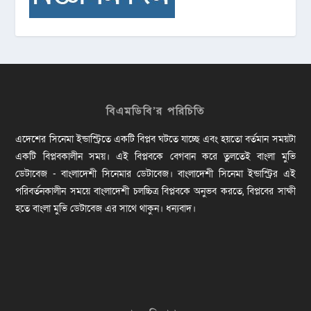
বিএমডিবি’র পরিচিতি
এদেশের সিনেমা ইন্ডাস্ট্রিতে একটি বিপ্লব ঘটতে যাচ্ছে এবং হয়তো বর্তমান সময়টা
একটি বিপ্লবকালীন সময়। এই বিপ্লবকে বেগবান করে তুলতেই বাংলা মুভি
ডেটাবেজ - বাংলাদেশী সিনেমার ডেটাবেজ। বাংলাদেশী সিনেমা ইন্ডাস্ট্রির এই
পরিবর্তনকালীন সময়ে বাংলাদেশী চলচ্চিত্র বিপ্লবকে অনুভব করতে, বিপ্লবের সাক্ষী
হতে বাংলা মুভি ডেটাবেজ এর সাথে থাকুন। ধন্যবাদ।