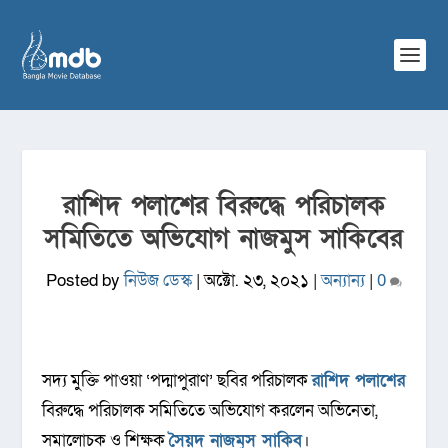
রাশিদ পলাশের বিরুদ্ধে পরিচালক
সমিতিতে অভিযোগ নাজমুস সাকিবের
Posted by
নিউজ ডেস্ক
|
অক্টো. ২৩, ২০২১
|
অন্যান্য
|
0
সদ্য মুক্তি পাওয়া ‘পদ্মাপুরাণ’ ছবির পরিচালক
রাশিদ পলাশের
বিরুদ্ধে পরিচালক সমিতিতে অভিযোগ করলেন অভিনেতা,
সমালোচক ও শিক্ষক
সৈয়দ নাজমুস সাকিব
।