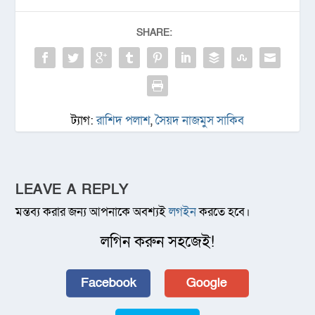
SHARE:
ট্যাগ:
রাশিদ পলাশ
,
সৈয়দ নাজমুস সাকিব
LEAVE A REPLY
মন্তব্য করার জন্য আপনাকে অবশ্যই
লগইন
করতে হবে।
লগিন করুন সহজেই!
Facebook
Google