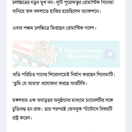
চলচ্চিত্রের নতুন মুখ নন। দুটি পুরোদস্তুর রোমান্টিক সিনেমা
বানিয়ে স্বাদ বদলাতে হাজির হয়েছিলেন অ্যাকশনে।
এবার পঞ্চম চলচ্চিত্রে ফিরছেন রোমান্টিক গল্পে।
অতি পরিচিত গানের শিরোনামেই নির্মাণ করছেন সিনেমাটি।
‘তুমি যে আমার’ প্রযোজনা করছে আরটিভি।
মঙ্গলবার এক অনাড়ম্বর অনুষ্ঠানের মাধ্যমে চ্যানেলটির সঙ্গে
চুক্তিবদ্ধ হন রাজ। তার পরপরই ফেসবুক স্ট্যাটাসে বিষয়টি
রাষ্ট্র করেন।