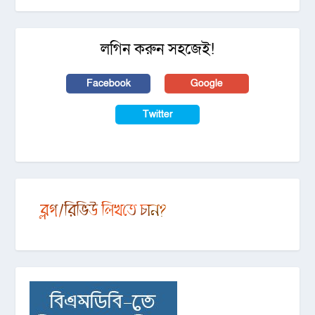
লগিন করুন সহজেই!
Facebook
Google
Twitter