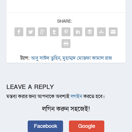
SHARE:
ট্যাগ:
আবু সাঈদ তুহিন
,
মুহাম্মদ মোস্তফা কামাল রাজ
LEAVE A REPLY
মন্তব্য করার জন্য আপনাকে অবশ্যই
লগইন
করতে হবে।
লগিন করুন সহজেই!
Facebook
Google