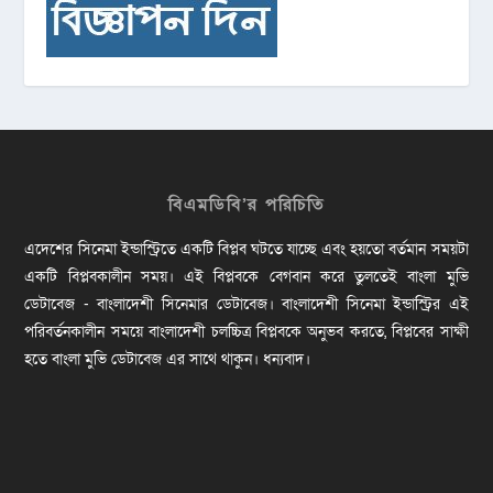
বিএমডিবি’র পরিচিতি
এদেশের সিনেমা ইন্ডাস্ট্রিতে একটি বিপ্লব ঘটতে যাচ্ছে এবং হয়তো বর্তমান সময়টা
একটি বিপ্লবকালীন সময়। এই বিপ্লবকে বেগবান করে তুলতেই বাংলা মুভি
ডেটাবেজ - বাংলাদেশী সিনেমার ডেটাবেজ। বাংলাদেশী সিনেমা ইন্ডাস্ট্রির এই
পরিবর্তনকালীন সময়ে বাংলাদেশী চলচ্চিত্র বিপ্লবকে অনুভব করতে, বিপ্লবের সাক্ষী
হতে বাংলা মুভি ডেটাবেজ এর সাথে থাকুন। ধন্যবাদ।