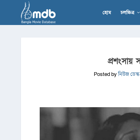
হোম
চলচ্চিত্র
প্রশংসায় স
Posted by
নিউজ ডেস্ক