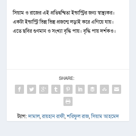
সিয়াম ও রাজের এই প্রতিদ্বন্দ্বিতা ইন্ডাস্ট্রির জন্য স্বাস্থ্যকর।
একটা ইন্ডাস্ট্রি ভিন্ন ভিন্ন প্রজন্মে লড়াই করে এগিয়ে যায়।
এতে ছবির গুণমান ও সংখ্যা বৃদ্ধি পায়। বৃদ্ধি পায় দর্শকও।
SHARE:
ট্যাগ:
দামাল
,
রায়হান রাফী
,
শরিফুল রাজ
,
সিয়াম আহমেদ