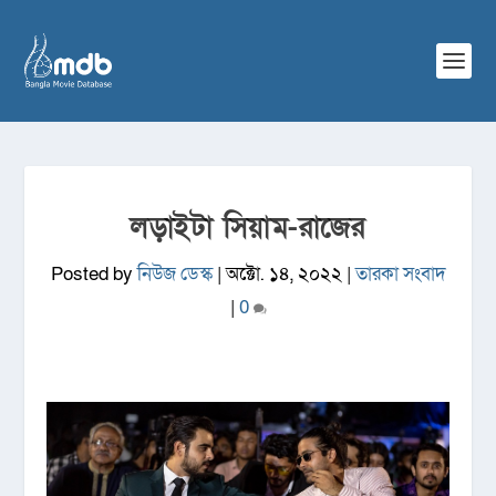
লড়াইটা সিয়াম-রাজের
Posted by
নিউজ ডেস্ক
|
অক্টো. ১৪, ২০২২
|
তারকা সংবাদ
|
0