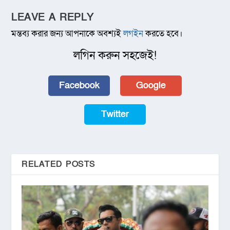
LEAVE A REPLY
মন্তব্য করার জন্য আপনাকে অবশ্যই
লগইন
করতে হবে।
লগিন করুন সহজেই!
Facebook
Google
Twitter
RELATED POSTS