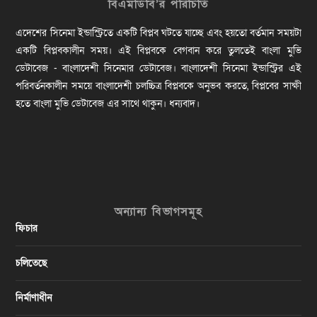
বিএমডিবি’র পরিচিতি
এদেশের সিনেমা ইন্ডাস্ট্রিতে একটি বিপ্লব ঘটতে যাচ্ছে এবং হয়তো বর্তমান সময়টা
একটি বিপ্লবকালীন সময়। এই বিপ্লবকে বেগবান করে তুলতেই বাংলা মুভি
ডেটাবেজ - বাংলাদেশী সিনেমার ডেটাবেজ। বাংলাদেশী সিনেমা ইন্ডাস্ট্রির এই
পরিবর্তনকালীন সময়ে বাংলাদেশী চলচ্চিত্র বিপ্লবকে অনুভব করতে, বিপ্লবের সাক্ষী
হতে বাংলা মুভি ডেটাবেজ এর সাথে থাকুন। ধন্যবাদ।
অন্যান্য বিভাগসমূহ
ফিচার
চলিতেছে
নির্মাণাধীন