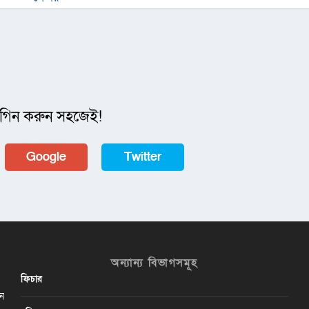
গিন করুন সহজেই!
Google
Twitter
অন্যান্য বিভাগসমূহ
ফিচার
ান