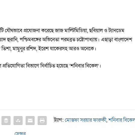
ছবিটি যৌথভাবে প্রযোজনা করেছে জাজ মাল্টিমিডিয়া, ছবিয়াল ও ট্যানডেম
 হুরানি, পশ্চিমবঙ্গের অভিনেতা পরমব্রত চট্টোপাধ্যায়। এছাড়া বাংলাদেশ
 তিশা, মামুনুর রশিদ, ইরেশ যাকেরসহ আরও অনেকে।
 প্রতিযোগিতা বিভাগে নির্বাচিত হয়েছে ‘শনিবার বিকেল’।
ট্যাগ:
মোস্তফা সরয়ার ফারুকী
,
শনিবার বিকে
সেন্সর