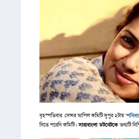
বৃহস্পতিবার সেন্সর আপিল কমিটি দুপুর ২টায় ‘
শনিবা
নিতে পরেনি কমিটি।
সারাবাংলা ডটনেটকে
তথ্যটি নি