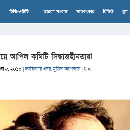
টিভি-ওটিটি
তারকা সংবাদ
সাক্ষাৎকার
রিভিউ
ব্লগ
য়ে আপিল কমিটি সিদ্ধান্তহীনতায়!
রিল ৫, ২০১৯
|
চলচ্চিত্রের খবর
,
মুক্তির অপেক্ষায়
|
0