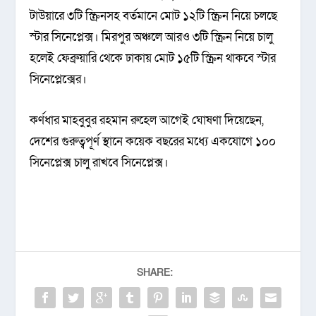
টাউয়ারে ৩টি স্ক্রিনসহ বর্তমানে মোট ১২টি স্ক্রিন নিয়ে চলছে
স্টার সিনেপ্লেক্স। মিরপুর অঞ্চলে আরও ৩টি স্ক্রিন নিয়ে চালু
হলেই ফেব্রুয়ারি থেকে ঢাকায় মোট ১৫টি স্ক্রিন থাকবে স্টার
সিনেপ্লেক্সের।
কর্ণধার মাহবুবুর রহমান রুহেল আগেই ঘোষণা দিয়েছেন,
দেশের গুরুত্বপূর্ণ স্থানে কয়েক বছরের মধ্যে একযোগে ১০০
সিনেপ্লেক্স চালু রাখবে সিনেপ্লেক্স।
SHARE: