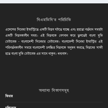
বিএমডিবি’র পরিচিতি
এদেশের সিনেমা ইন্ডাস্ট্রিতে একটি বিপ্লব ঘটতে যাচ্ছে এবং হয়তো বর্তমান সময়টা
একটি বিপ্লবকালীন সময়। এই বিপ্লবকে বেগবান করে তুলতেই বাংলা মুভি
ডেটাবেজ - বাংলাদেশী সিনেমার ডেটাবেজ। বাংলাদেশী সিনেমা ইন্ডাস্ট্রির এই
পরিবর্তনকালীন সময়ে বাংলাদেশী চলচ্চিত্র বিপ্লবকে অনুভব করতে, বিপ্লবের সাক্ষী
হতে বাংলা মুভি ডেটাবেজ এর সাথে থাকুন। ধন্যবাদ।
অন্যান্য বিভাগসমূহ
ফিচার
চলিতেছে