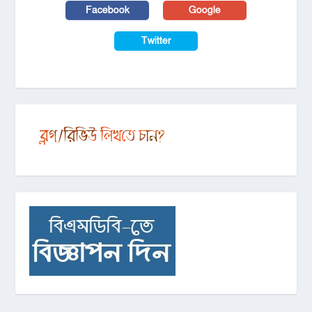
Facebook
Google
Twitter