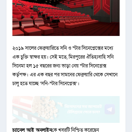
২০১৯ সালের ফেব্রুয়ারিতে সনি ও স্টার সিনেপ্লেক্সের মধ্যে
এক চুক্তি স্বাক্ষর হয়। সেই মতে, মিরপুরের ঐতিহ্যবাহি সনি
সিনেমা হল ১৫ বছরের জন্য ভাড়া নেয় স্টার সিনেপ্লেক্স
কর্তৃপক্ষ। এর এক বছর পর সামনের ফেব্রুয়ারি থেকে সেখানে
চালু হতে যাচ্ছে ‘সনি-স্টার সিনেপ্লেক্স’।
চ্যানেল আই অনলাইন
কে খবরটি নিশ্চিত করেছেন