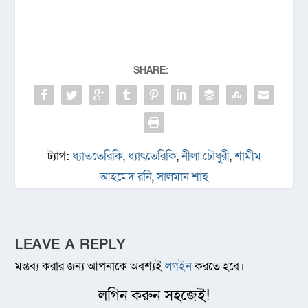
SHARE:
ট্যাগ:
ধ্যাততেরিকি
,
ধ্যাৎতেরিকি
,
নীলা চৌধুরী
,
শামীম
আহমেদ রনি
,
সালমান শাহ
LEAVE A REPLY
মন্তব্য করার জন্য আপনাকে অবশ্যই
লগইন
করতে হবে।
লগিন করুন সহজেই!