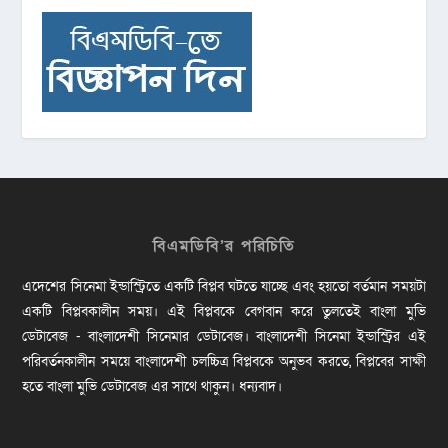
বিএমডিবি’র পরিচিতি
এদেশের সিনেমা ইন্ডাস্ট্রিতে একটি বিপ্লব ঘটতে যাচ্ছে এবং হয়তো বর্তমান সময়টা
একটি বিপ্লবকালীন সময়। এই বিপ্লবকে বেগবান করে তুলতেই বাংলা মুভি
ডেটাবেজ - বাংলাদেশী সিনেমার ডেটাবেজ। বাংলাদেশী সিনেমা ইন্ডাস্ট্রির এই
পরিবর্তনকালীন সময়ে বাংলাদেশী চলচ্চিত্র বিপ্লবকে অনুভব করতে, বিপ্লবের সাক্ষী
হতে বাংলা মুভি ডেটাবেজ এর সাথে থাকুন। ধন্যবাদ।