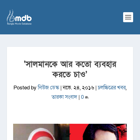
‘সালমানকে আর কতো ব্যবহার
করতে চাও’
Posted by
নিউজ ডেস্ক
|
নভে. ২৪, ২০১৬
|
চলচ্চিত্রের খবর
,
তারকা সংবাদ
|
0