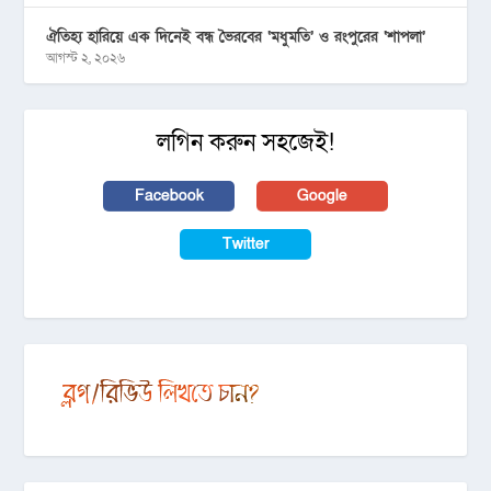
ঐতিহ্য হারিয়ে এক দিনেই বন্ধ ভৈরবের ‘মধুমতি’ ও রংপুরের ‘শাপলা’
আগস্ট ২, ২০২৬
লগিন করুন সহজেই!
Facebook
Google
Twitter