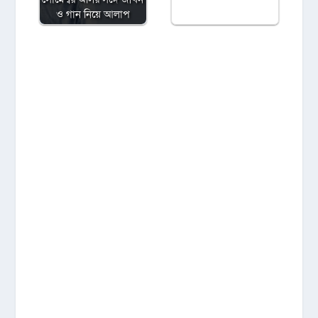
ও গান নিয়ে আলাপ