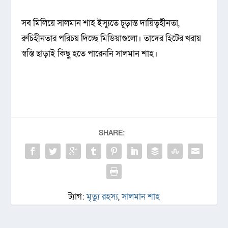
সব মিলিয়ে সালমান শাহ ইস্যুতে চূড়ান্ত দায়িত্বহীনতা,
রুচিহীনতার পরিচয় দিচ্ছে মিডিয়াগুলো। তাদের হিটের খরায়
স্বস্তি ছাড়াই কিছু হতে পারেননি সালমান শাহ।
SHARE:
ট্যাগ:
মৃত্যু রহস্য
,
সালমান শাহ