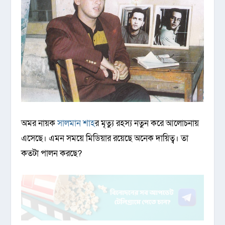
অমর নায়ক
সালমান শাহ
র মৃত্যু রহস্য নতুন করে আলোচনায়
এসেছে। এমন সময়ে মিডিয়ার রয়েছে অনেক দায়িত্ব। তা
কতটা পালন করছে?