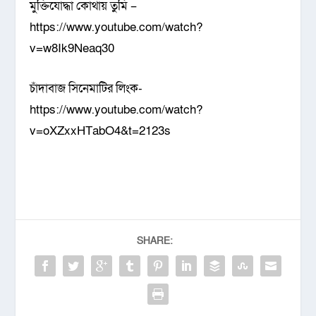
মুক্তিযোদ্ধা কোথায় তুমি –
https://www.youtube.com/watch?
v=w8Ik9Neaq30
চাঁদাবাজ সিনেমাটির লিংক-
https://www.youtube.com/watch?
v=oXZxxHTabO4&t=2123s
SHARE: