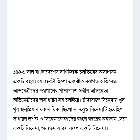
১৯৯৩ সাল বাংলাদেশের বাণিজ্যিক চলচ্চিত্রের অসাধারন
একটি বছর। যে বছরটা ছিলো একঝাঁক নবাগত অভিনেতা
অভিনেত্রীদের জয়গানের পাশাপাশি প্রবীণ অভিনেতা
অভিনেত্রীদের অসাধারন সব চলচ্চিত্র।‘চাঁদাবাজ’ সিনেমায় খুব
খুব জনপ্রিয় নায়ক নায়িকা ছিলো না তবুও সিনেমাটি হয়েছিল
সাধারন দর্শক ও সিনেমাবোদ্ধাদের কাছে বছরের অন্যতম সেরা
একটি সিনেমা, অন্যতম ব্যবসাসফল একটি সিনেমা।