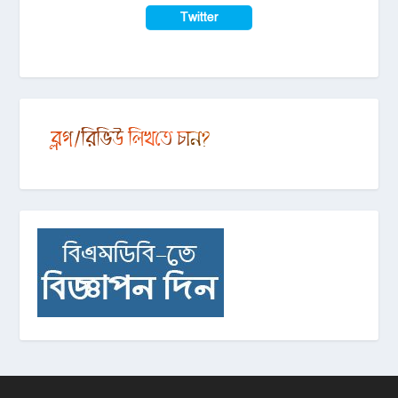
Twitter