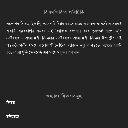
বিএমডিবি’র পরিচিতি
এদেশের সিনেমা ইন্ডাস্ট্রিতে একটি বিপ্লব ঘটতে যাচ্ছে এবং হয়তো বর্তমান সময়টা
একটি বিপ্লবকালীন সময়। এই বিপ্লবকে বেগবান করে তুলতেই বাংলা মুভি
ডেটাবেজ - বাংলাদেশী সিনেমার ডেটাবেজ। বাংলাদেশী সিনেমা ইন্ডাস্ট্রির এই
পরিবর্তনকালীন সময়ে বাংলাদেশী চলচ্চিত্র বিপ্লবকে অনুভব করতে, বিপ্লবের সাক্ষী
হতে বাংলা মুভি ডেটাবেজ এর সাথে থাকুন। ধন্যবাদ।
অন্যান্য বিভাগসমূহ
ফিচার
চলিতেছে