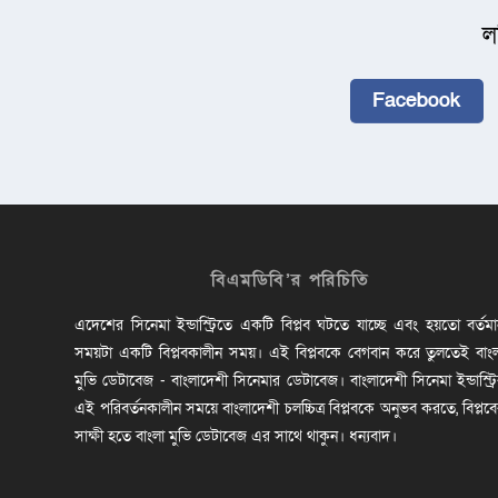
ল
Facebook
বিএমডিবি’র পরিচিতি
এদেশের সিনেমা ইন্ডাস্ট্রিতে একটি বিপ্লব ঘটতে যাচ্ছে এবং হয়তো বর্তম
সময়টা একটি বিপ্লবকালীন সময়। এই বিপ্লবকে বেগবান করে তুলতেই বাং
মুভি ডেটাবেজ - বাংলাদেশী সিনেমার ডেটাবেজ। বাংলাদেশী সিনেমা ইন্ডাস্ট্র
এই পরিবর্তনকালীন সময়ে বাংলাদেশী চলচ্চিত্র বিপ্লবকে অনুভব করতে, বিপ্লব
সাক্ষী হতে বাংলা মুভি ডেটাবেজ এর সাথে থাকুন। ধন্যবাদ।