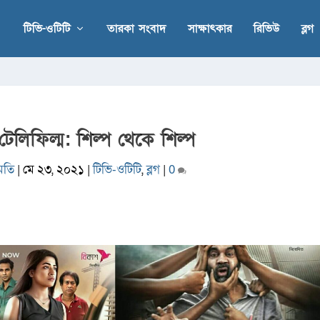
টিভি-ওটিটি
তারকা সংবাদ
সাক্ষাৎকার
রিভিউ
ব্লগ
টেলিফিল্ম: শিল্প থেকে শিল্প
মতি
|
মে ২৩, ২০২১
|
টিভি-ওটিটি
,
ব্লগ
|
0