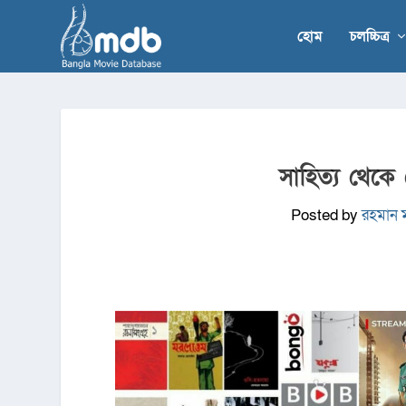
হোম
চলচ্চিত্র
সাহিত্য থেকে 
Posted by
রহমান 